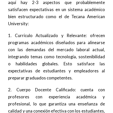
aquí hay 2-3 aspectos que probablemente
satisfacen expectativas en un sistema académico
bien estructurado como el de Tecana American
University:
1. Currículo Actualizado y Relevante: ofrecen
programas académicos diseñados para alinearse
con las demandas del mercado laboral actual,
integrando temas como tecnología, sostenibilidad
o habilidades globales. Esto satisface las
expectativas de estudiantes y empleadores al
preparar graduados competentes.
2. Cuerpo Docente Calificado: cuenta con
profesores con experiencia académica y
profesional, lo que garantiza una enseñanza de
calidad y una conexión efectiva con los estudiantes,