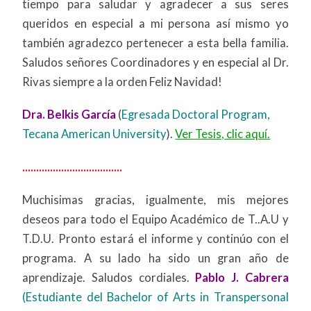
tiempo para saludar y agradecer a sus seres
queridos en especial a mi persona así mismo yo
también agradezco pertenecer a esta bella familia.
Saludos señores Coordinadores y en especial al Dr.
Rivas siempre a la orden Feliz Navidad!
Dra. Belkis García
(
Egresada Doctoral Program,
Tecana American University
).
Ver Tesis, clic aquí.
....................................
Muchisimas gracias, igualmente, mis mejores
deseos para todo el Equipo Académico de T..A.U y
T.D.U. Pronto estará el informe y continúo con el
programa. A su lado ha sido un gran año de
aprendizaje. Saludos cordiales.
Pablo J. Cabrera
(Estudiante del Bachelor of Arts in Transpersonal