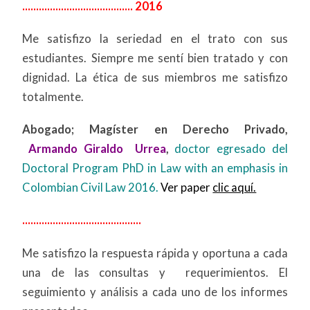
........................................ 2016
Me satisfizo la seriedad en el trato con sus
estudiantes. Siempre me sentí bien tratado y con
dignidad. La ética de sus miembros me satisfizo
totalmente.
Abogado; Magíster en Derecho Privado,
Armando Giraldo Urrea
,
doctor egresado del
Doctoral Program PhD in Law with an emphasis in
Colombian Civil Law 2016.
Ver paper
clic aquí.
...........................................
Me satisfizo la respuesta rápida y oportuna a cada
una de las consultas y requerimientos. El
seguimiento y análisis a cada uno de los informes