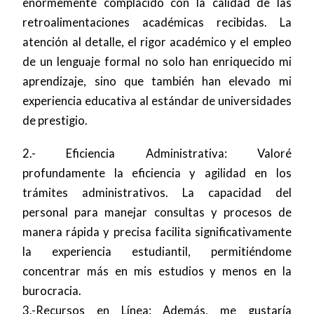
enormemente complacido con la calidad de las
retroalimentaciones académicas recibidas. La
atención al detalle, el rigor académico y el empleo
de un lenguaje formal no solo han enriquecido mi
aprendizaje, sino que también han elevado mi
experiencia educativa al estándar de universidades
de prestigio.
2.- Eficiencia Administrativa: Valoré
profundamente la eficiencia y agilidad en los
trámites administrativos. La capacidad del
personal para manejar consultas y procesos de
manera rápida y precisa facilita significativamente
la experiencia estudiantil, permitiéndome
concentrar más en mis estudios y menos en la
burocracia.
3.-Recursos en Línea: Además, me gustaría