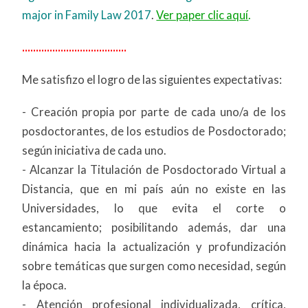
major in Family Law 2017
.
Ver paper clic aquí
.
......................................
Me satisfizo el logro de las siguientes expectativas:
- Creación propia por parte de cada uno/a de los
posdoctorantes, de los estudios de Posdoctorado;
según iniciativa de cada uno.
- Alcanzar la Titulación de Posdoctorado Virtual a
Distancia, que en mi país aún no existe en las
Universidades, lo que evita el corte o
estancamiento; posibilitando además, dar una
dinámica hacia la actualización y profundización
sobre temáticas que surgen como necesidad, según
la época.
- Atención profesional individualizada, crítica,