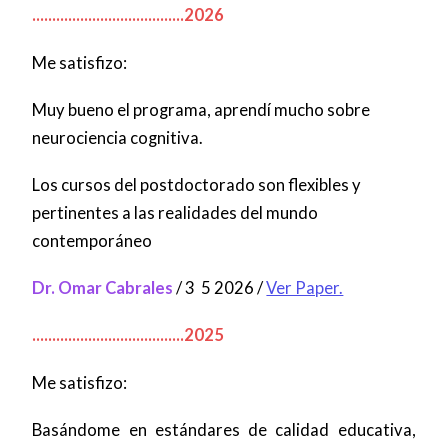
......................................2026
Me satisfizo:
Muy bueno el programa, aprendí mucho sobre
neurociencia cognitiva.
Los cursos del postdoctorado son flexibles y
pertinentes a las realidades del mundo
contemporáneo
Dr. Omar Cabrales
/ 3 5 2026 /
Ver Paper.
......................................2025
Me satisfizo:
Basándome en estándares de calidad educativa,