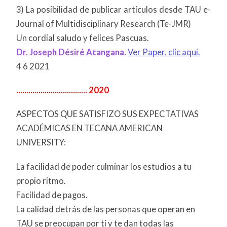
3) La posibilidad de publicar artículos desde TAU e-
Journal of Multidisciplinary Research (Te-JMR)
Un cordial saludo y felices Pascuas.
Dr. Joseph Désiré Atangana.
Ver Paper, clic aquí.
4 6 2021
................................... 2020
ASPECTOS QUE SATISFIZO SUS EXPECTATIVAS
ACADÉMICAS EN TECANA AMERICAN
UNIVERSITY:
La facilidad de poder culminar los estudios a tu
propio ritmo.
Facilidad de pagos.
La calidad detrás de las personas que operan en
TAU se preocupan por ti y te dan todas las