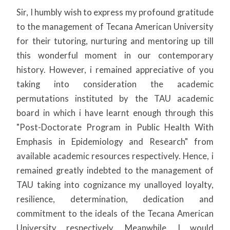
Sir, I humbly wish to express my profound gratitude
to the management of Tecana American University
for their tutoring, nurturing and mentoring up till
this wonderful moment in our contemporary
history. However, i remained appreciative of you
taking into consideration the academic
permutations instituted by the TAU academic
board in which i have learnt enough through this
"Post-Doctorate Program in Public Health With
Emphasis in Epidemiology and Research" from
available academic resources respectively. Hence, i
remained greatly indebted to the management of
TAU taking into cognizance my unalloyed loyalty,
resilience, determination, dedication and
commitment to the ideals of the Tecana American
University respectively. Meanwhile, I would