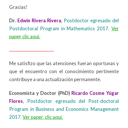
Gracias!
Dr.
Edwin Rivera Rivera
,
Postdoctor egresado del
Postdoctoral Program in Mathematics 2017
.
Ver
paper clic aquí.
.......................................
Me satisfizo que las atenciones fueran oportunas y
que el encuentro con el conocimiento pertinente
contribuye a una actualización permanente.
Economista y Doctor (PhD)
Ricardo Cosme Yúgar
Flores
,
Postdoctor egresado del Post-doctoral
Program in Business and Economics Management
2017
.
Ver paper, clic aquí.