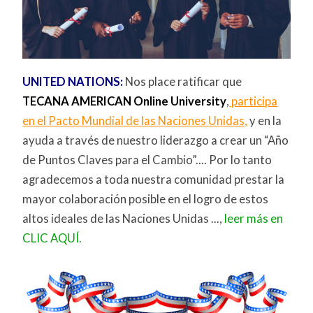
UNITED NATIONS:
Nos place ratificar que
TECANA AMERICAN Online University
,
participa
en el Pacto Mundial de las Naciones Unidas,
y en la
ayuda a través de nuestro liderazgo a crear un “Año
de Puntos Claves para el Cambio”.... Por lo tanto
agradecemos a toda nuestra comunidad prestar la
mayor colaboración posible en el logro de estos
altos ideales de las Naciones Unidas ...,
leer más en
CLIC AQUÍ.