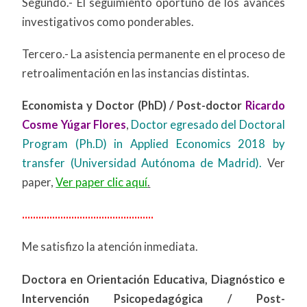
Segundo.- El seguimiento oportuno de los avances
investigativos como ponderables.
Tercero.- La asistencia permanente en el proceso de
retroalimentación en las instancias distintas.
Economista y Doctor (PhD) / Post-doctor
Ricardo
Cosme Yúgar Flores
,
Doctor egresado del Doctoral
Program (Ph.D) in Applied Economics 2018 by
transfer (Universidad Autónoma de Madrid).
Ver
paper,
Ver paper clic aquí
.
................................................
Me satisfizo la atención inmediata.
Doctora en Orientación Educativa, Diagnóstico e
Intervención Psicopedagógica
/ Post-