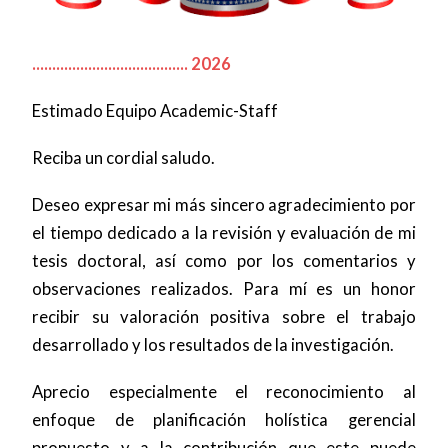
....................................... 2026
Estimado Equipo Academic-Staff
Reciba un cordial saludo.
Deseo expresar mi más sincero agradecimiento por
el tiempo dedicado a la revisión y evaluación de mi
tesis doctoral, así como por los comentarios y
observaciones realizados. Para mí es un honor
recibir su valoración positiva sobre el trabajo
desarrollado y los resultados de la investigación.
Aprecio especialmente el reconocimiento al
enfoque de planificación holística gerencial