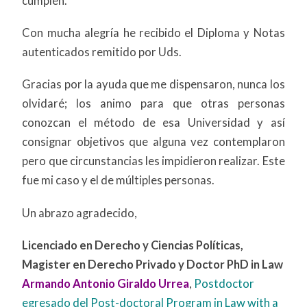
cumplen.
Con mucha alegría he recibido el Diploma y Notas
autenticados remitido por Uds.
Gracias por la ayuda que me dispensaron, nunca los
olvidaré; los animo para que otras personas
conozcan el método de esa Universidad y así
consignar objetivos que alguna vez contemplaron
pero que circunstancias les impidieron realizar. Este
fue mi caso y el de múltiples personas.
Un abrazo agradecido,
Licenciado en Derecho y Ciencias Políticas,
Magister en Derecho Privado y Doctor PhD in Law
Armando Antonio Giraldo Urrea
,
Postdoctor
egresado del Post-doctoral Program in Law with a