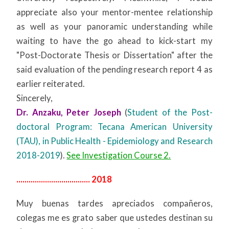
appreciate also your mentor-mentee relationship
as well as your panoramic understanding while
waiting to have the go ahead to kick-start my
"Post-Doctorate Thesis or Dissertation" after the
said evaluation of the pending research report 4 as
earlier reiterated.
Sincerely,
Dr. Anzaku, Peter Joseph
(
Student of the Post-
doctoral Program: Tecana American University
(TAU), in Public Health - Epidemiology and Research
2018-2019
).
See Investigation Course 2.
.................................... 2018
Muy buenas tardes apreciados compañeros,
colegas me es grato saber que ustedes destinan su