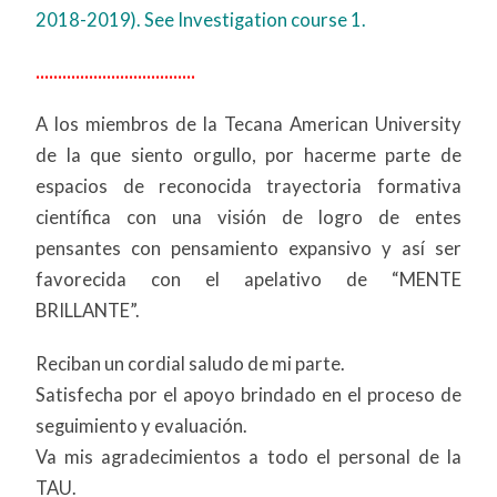
2018-2019).
See Investigation course 1.
....................................
A los miembros de la Tecana American University
de la que siento orgullo, por hacerme parte de
espacios de reconocida trayectoria formativa
científica con una visión de logro de entes
pensantes con pensamiento expansivo y así ser
favorecida con el apelativo de “MENTE
BRILLANTE”.
Reciban un cordial saludo de mi parte.
Satisfecha por el apoyo brindado en el proceso de
seguimiento y evaluación.
Va mis agradecimientos a todo el personal de la
TAU.