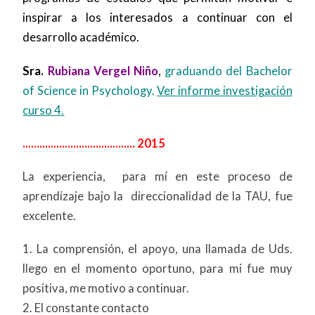
inspirar a los interesados a continuar con el
desarrollo académico.
Sra.
Rubiana Vergel Niño
,
graduando del Bachelor
of Science in Psychology.
Ver informe investigación
curso 4.
........................................ 2015
La experiencia, para mí en este proceso de
aprendizaje bajo la direccionalidad de la TAU, fue
excelente.
1. La comprensión, el apoyo, una llamada de Uds.
llego en el momento oportuno, para mi fue muy
positiva, me motivo a continuar.
2. El constante contacto