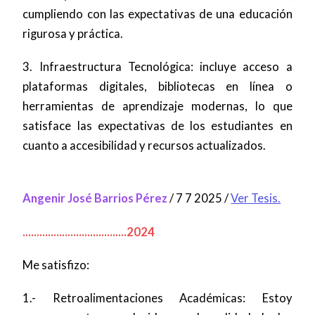
cumpliendo con las expectativas de una educación
rigurosa y práctica.
3. Infraestructura Tecnológica: incluye acceso a
plataformas digitales, bibliotecas en línea o
herramientas de aprendizaje modernas, lo que
satisface las expectativas de los estudiantes en
cuanto a accesibilidad y recursos actualizados.
Angenir José Barrios Pérez
/ 7 7 2025 /
Ver Tesis.
.....................................2024
Me satisfizo:
1.- Retroalimentaciones Académicas: Estoy