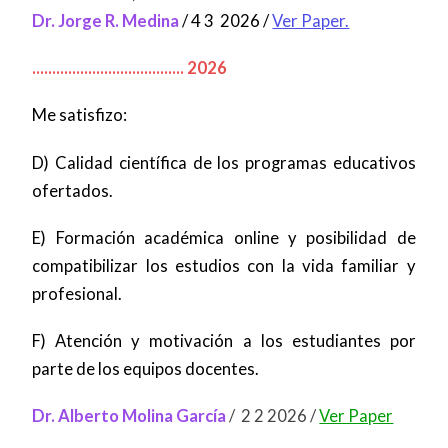
Dr. Jorge R. Medina
/
4 3 2026
/
Ver Paper.
...................................... 2026
Me satisfizo:
D) Calidad científica de los programas educativos
ofertados.
E) Formación académica online y posibilidad de
compatibilizar los estudios con la vida familiar y
profesional.
F) Atención y motivación a los estudiantes por
parte de los equipos docentes.
Dr. Alberto Molina García
/ 2 2 2026 /
Ver Paper