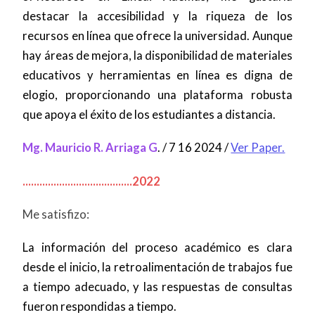
destacar la accesibilidad y la riqueza de los
recursos en línea que ofrece la universidad. Aunque
hay áreas de mejora, la disponibilidad de materiales
educativos y herramientas en línea es digna de
elogio, proporcionando una plataforma robusta
que apoya el éxito de los estudiantes a distancia.
Mg. Mauricio R. Arriaga G
. / 7 16 2024 /
Ver Paper.
.......................................2022
Me satisfizo:
La información del proceso académico es clara
desde el inicio, la retroalimentación de trabajos fue
a tiempo adecuado, y las respuestas de consultas
fueron respondidas a tiempo.