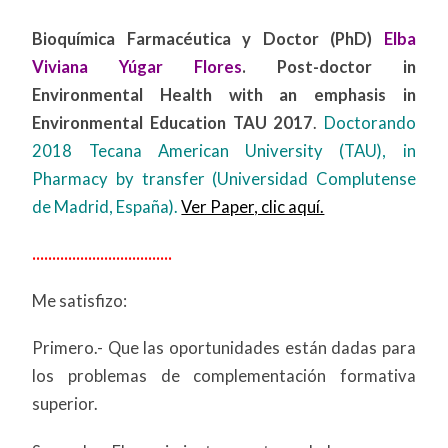
Bioquímica Farmacéutica y Doctor (PhD)
Elba
Viviana Yúgar Flores
. Post-doctor in
Environmental Health with an emphasis in
Environmental Education TAU 2017
.
Doctorando
2018 Tecana American University (TAU), in
Pharmacy by transfer (Universidad Complutense
de Madrid, España).
Ver Paper, clic aquí.
...................................
Me satisfizo:
Primero.- Que las oportunidades están dadas para
los problemas de complementación formativa
superior.