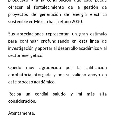
propuesto y a la contribución que este puede
ofrecer al fortalecimiento de la gestión de
proyectos de generación de energía eléctrica
sostenible en México hacia el año 2030.
Sus apreciaciones representan un gran estímulo
para continuar profundizando en esta línea de
investigación y aportar al desarrollo académico y al
sector energético.
Quedo muy agradecido por la calificación
aprobatoria otorgada y por su valioso apoyo en
este proceso académico.
Reciba un cordial saludo y mi más alta
consideración.
Atentamente,