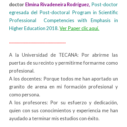
doctor
Elmina Rivadeneira Rodríguez,
Post-doctor
egresada del Post-doctoral Program in Scientific
Professional Competencies with Emphasis in
Higher Education 2018
.
Ver Paper clic aquí.
..................................................
A la Universidad de TECANA: Por abrirme las
puertas de su recinto y permitirme formarme como
profesional.
A los docentes: Porque todos me han aportado un
granito de arena en mi formación profesional y
como persona.
A los profesores: Por su esfuerzo y dedicación,
quien con sus conocimientos y experiencia me han
ayudado a terminar mis estudios con éxito.