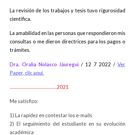
La revisión de los trabajos y tesis tuvo rigurosidad
científica.
La amabilidad en las personas que respondieron mis
consultas o me dieron directrices para los pagos o
trámites.
Dra. Oralia Nolasco Jáuregui
/ 12 7 2022 /
Ver
Paper, clic aquí.
.......................................2021
Me satisfizo:
1) La rapidez en contestar los e-mails
2) El seguimiento del estudiante en su evolución
académica