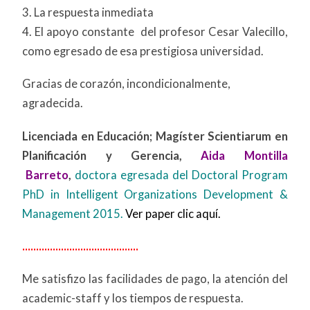
3. La respuesta inmediata
4. El apoyo constante del profesor Cesar Valecillo,
como egresado de esa prestigiosa universidad.
Gracias de corazón, incondicionalmente,
agradecida.
Licenciada en Educación; Magíster Scientiarum en
Planificación y Gerencia,
Aida Montilla
Barreto
,
doctora
egresada del Doctoral Program
PhD in Intelligent Organizations Development &
Management 2015.
Ver paper clic aquí.
..........................................
Me satisfizo las facilidades de pago, la atención del
academic-staff y los tiempos de respuesta.