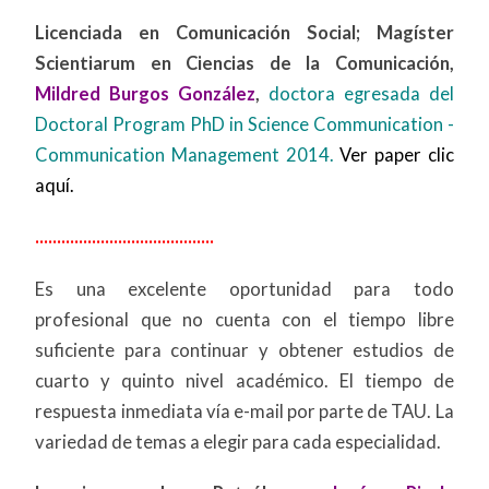
Licenciada en Comunicación Social; Magíster
Scientiarum en Ciencias de la Comunicación,
Mildred Burgos González
,
doctora
egresada del
Doctoral Program PhD in Science Communication -
Communication Management 2014.
Ver paper clic
aquí.
.........................................
Es una excelente oportunidad para todo
profesional que no cuenta con el tiempo libre
suficiente para continuar y obtener estudios de
cuarto y quinto nivel académico. El tiempo de
respuesta inmediata vía e-mail por parte de TAU. La
variedad de temas a elegir para cada especialidad.