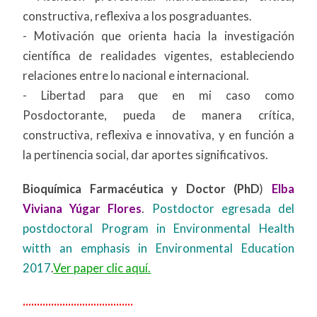
constructiva, reflexiva a los posgraduantes.
- Motivación que orienta hacia la investigación
científica de realidades vigentes, estableciendo
relaciones entre lo nacional e internacional.
- Libertad para que en mi caso como
Posdoctorante, pueda de manera crítica,
constructiva, reflexiva e innovativa, y en función a
la pertinencia social, dar aportes significativos.
Bioquímica Farmacéutica y Doctor (PhD
)
Elba
Viviana Yúgar Flores
.
Postdoctor egresada del
postdoctoral Program in Environmental Health
witth an emphasis in Environmental Education
2017
.
Ver paper clic aquí.
.......................................