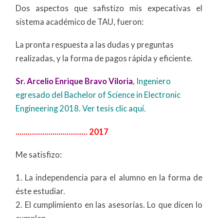
Dos aspectos que safistizo mis expecativas el
sistema académico de TAU, fueron:
La pronta respuesta a las dudas y preguntas
realizadas, y la forma de pagos rápida y eficiente.
Sr. Arcelio Enrique Bravo Viloria
,
Ingeniero
egresado del Bachelor of Science in Electronic
Engineering 2018.
Ver tesis clic aquí.
..................................... 2017
Me satisfizo:
1. La independencia para el alumno en la forma de
éste estudiar.
2. El cumplimiento en las asesorías. Lo que dicen lo