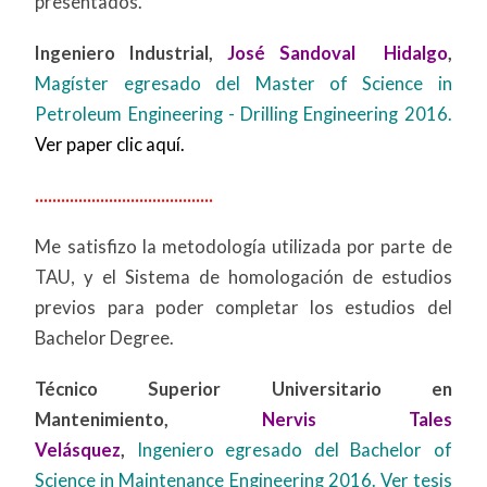
presentados.
Ingeniero Industrial,
José Sandoval Hidalgo
,
Magíster egresado del Master of Science in
Petroleum Engineering - Drilling Engineering 2016.
Ver paper clic aquí.
.........................................
Me satisfizo la metodología utilizada por parte de
TAU, y el Sistema de homologación de estudios
previos para poder completar los estudios del
Bachelor Degree.
Técnico Superior Universitario en
Mantenimiento,
Nervis Tales
Velásquez
,
Ingeniero
egresado del Bachelor of
Science in Maintenance Engineering 2016.
Ver tesis