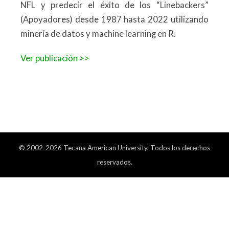
NFL y predecir el éxito de los “Linebackers”
(Apoyadores) desde 1987 hasta 2022 utilizando
minería de datos y machine learning en R.
Ver publicación >>
© 2002-2026 Tecana American University, Todos los derechos
reservados.