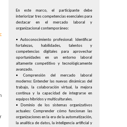
En este marco, el participante debe
interiorizar tres competencias esenciales para
destacar en el mercado laboral y
organizacional contemporáneo:
c
• Autoconocimiento profesional: Identificar
fortalezas, habilidades, talentos y
competencias digitales para aprovechar
oportunidades en un entorno laboral
altamente competitivo y tecnológicamente
avanzado.
• Comprensión del mercado laboral
moderno: Entender las nuevas dinámicas del
trabajo, la colaboración virtual, la mejora
continua y la capacidad de integrarse en
n
equipos híbridos y multiculturales.
• Dominio de los sistemas organizativos
actuales: Comprender cómo funcionan las
r
organizaciones en la era de la automatización,
la analítica de datos, la inteligencia artificial y