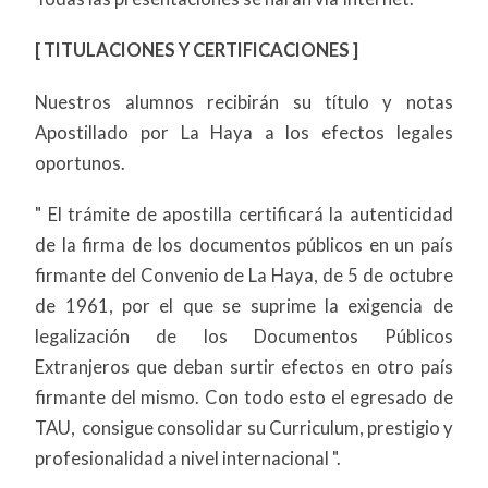
[ TITULACIONES Y CERTIFICACIONES ]
Nuestros alumnos recibirán su título y notas
Apostillado por La Haya a los efectos legales
oportunos.
" El trámite de apostilla certificará la autenticidad
de la firma de los documentos públicos en un país
firmante del Convenio de La Haya, de 5 de octubre
de 1961, por el que se suprime la exigencia de
legalización de los Documentos Públicos
Extranjeros que deban surtir efectos en otro país
firmante del mismo. Con todo esto el egresado de
TAU, consigue consolidar su Curriculum, prestigio y
profesionalidad a nivel internacional ".