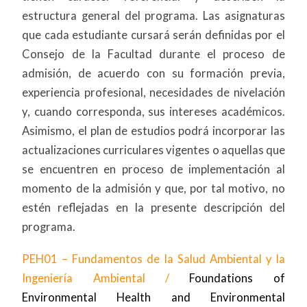
estructura general del programa. Las asignaturas
que cada estudiante cursará serán definidas por el
Consejo de la Facultad durante el proceso de
admisión, de acuerdo con su formación previa,
experiencia profesional, necesidades de nivelación
y, cuando corresponda, sus intereses académicos.
Asimismo, el plan de estudios podrá incorporar las
actualizaciones curriculares vigentes o aquellas que
se encuentren en proceso de implementación al
momento de la admisión y que, por tal motivo, no
estén reflejadas en la presente descripción del
programa.
PEH01 – Fundamentos de la Salud Ambiental y la
Ingeniería Ambiental /
Foundations of
Environmental Health and Environmental