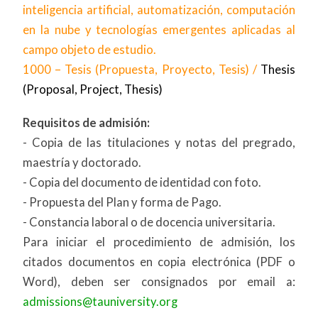
inteligencia artificial, automatización, computación
en la nube y tecnologías emergentes aplicadas al
campo objeto de estudio.
1000 – Tesis (Propuesta, Proyecto, Tesis) /
Thesis
(Proposal, Project, Thesis)
Requisitos de admisión:
- Copia de las titulaciones y notas del pregrado,
maestría y doctorado.
- Copia del documento de identidad con foto.
- Propuesta del Plan y forma de Pago.
- Constancia laboral o de docencia universitaria.
Para iniciar el procedimiento de admisión, los
citados documentos en copia electrónica (PDF o
Word), deben ser consignados por email a:
admissions@tauniversity.org