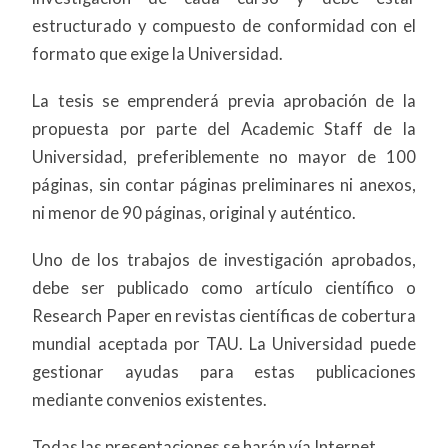
estructurado y compuesto de conformidad con el
formato que exige la Universidad.
La tesis se emprenderá previa aprobación de la
propuesta por parte del Academic Staff de la
Universidad, preferiblemente no mayor de 100
páginas, sin contar páginas preliminares ni anexos,
ni menor de 90 páginas, original y auténtico.
Uno de los trabajos de investigación aprobados,
debe ser publicado como artículo científico o
Research Paper en revistas científicas de cobertura
mundial aceptada por TAU. La Universidad puede
gestionar ayudas para estas publicaciones
mediante convenios existentes.
Todas las presentaciones se harán vía Internet.