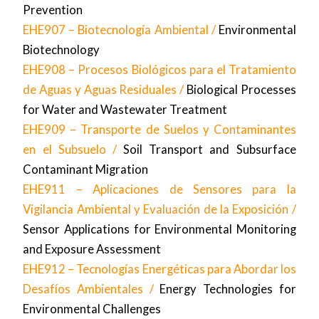
Prevention
EHE907 – Biotecnología Ambiental /
Environmental
Biotechnology
EHE908 – Procesos Biológicos para el Tratamiento
de Aguas y Aguas Residuales /
Biological Processes
for Water and Wastewater Treatment
EHE909 – Transporte de Suelos y Contaminantes
en el Subsuelo /
Soil Transport and Subsurface
Contaminant Migration
EHE911 – Aplicaciones de Sensores para la
Vigilancia Ambiental y Evaluación de la Exposición /
Sensor Applications for Environmental Monitoring
and Exposure Assessment
EHE912 – Tecnologías Energéticas para Abordar los
Desafíos Ambientales /
Energy Technologies for
Environmental Challenges