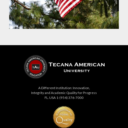
A Different Institution: Innovation,
Integrity and Academic Quality for Progress
FL. USA 1-(954) 376-7000