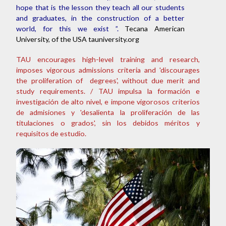
hope that is the lesson they teach all our students
and graduates, in the construction of a better
world, for this we exist ”.
Tecana American
University, of the USA tauniversity.org
TAU encourages high-level training and research,
imposes vigorous admissions criteria and 'discourages
the proliferation of degrees', without due merit and
study requirements. / TAU impulsa la formación e
investigación de alto nivel, e impone vigorosos criterios
de admisiones y 'desalienta la proliferación de las
titulaciones o grados', sin los debidos méritos y
requisitos de estudio.