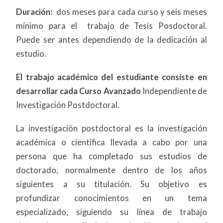
Duración:
dos meses para cada curso y seis meses
mínimo para el trabajo de Tesis Posdoctoral.
Puede ser antes dependiendo de la dedicación al
estudio.
El trabajo académico del estudiante consiste en
desarrollar cada Curso Avanzado
Independiente de
Investigación Postdoctoral.
La investigación postdoctoral es la investigación
académica o científica llevada a cabo por una
persona que ha completado sus estudios de
doctorado, normalmente dentro de los años
siguientes a su titulación. Su objetivo es
profundizar conocimientos en un tema
especializado, siguiendo su línea de trabajo