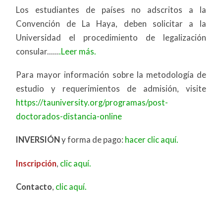
Los estudiantes de países no adscritos a la
Convención de La Haya, deben solicitar a la
Universidad el procedimiento de legalización
consular......
.Leer más.
Para mayor información sobre la metodología de
estudio y requerimientos de admisión, visite
https://tauniversity.org/programas/post-
doctorados-distancia-online
INVERSIÓN
y forma de pago:
hacer clic aquí.
Inscripción
,
clic aquí.
Contacto
,
clic aquí.