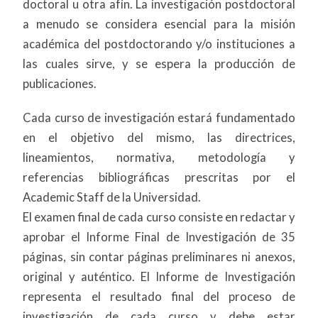
doctoral u otra afín. La investigación postdoctoral
a menudo se considera esencial para la misión
académica del postdoctorando y/o instituciones a
las cuales sirve, y se espera la producción de
publicaciones.
Cada curso de investigación estará fundamentado
en el objetivo del mismo, las directrices,
lineamientos, normativa, metodología y
referencias bibliográficas prescritas por el
Academic Staff de la Universidad.
El examen final de cada curso consiste en redactar y
aprobar el Informe Final de Investigación de 35
páginas, sin contar páginas preliminares ni anexos,
original y auténtico. El Informe de Investigación
representa el resultado final del proceso de
investigación de cada curso y debe estar