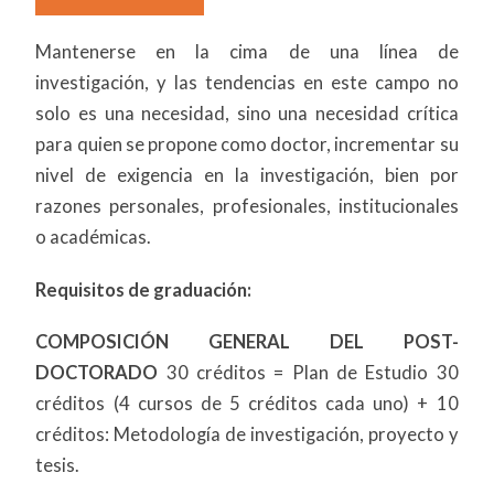
Mantenerse en la cima de una línea de
investigación, y las tendencias en este campo no
solo es una necesidad, sino una necesidad crítica
para quien se propone como doctor, incrementar su
nivel de exigencia en la investigación, bien por
razones personales, profesionales, institucionales
o académicas.
Requisitos de graduación:
COMPOSICIÓN GENERAL DEL POST-
DOCTORADO
30 créditos = Plan de Estudio 30
créditos (4 cursos de 5 créditos cada uno) + 10
créditos: Metodología de investigación, proyecto y
tesis.