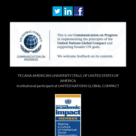
TECANA AMERICAN UNIVERSITY (TAU), OF UNITED STATES OF
AMERICA
Institutional participant at UNITED NATIONS GLOBAL COMPACT