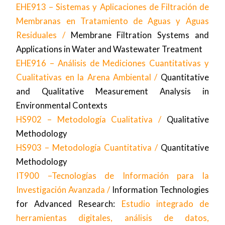
EHE913 – Sistemas y Aplicaciones de Filtración de
Membranas en Tratamiento de Aguas y Aguas
Residuales /
Membrane Filtration Systems and
Applications in Water and Wastewater Treatment
EHE916 – Análisis de Mediciones Cuantitativas y
Cualitativas en la Arena Ambiental /
Quantitative
and Qualitative Measurement Analysis in
Environmental Contexts
HS902 – Metodología Cualitativa /
Qualitative
Methodology
HS903 – Metodología Cuantitativa /
Quantitative
Methodology
IT900 –Tecnologías de Información para la
Investigación Avanzada /
Information Technologies
for Advanced Research:
Estudio integrado de
herramientas digitales, análisis de datos,