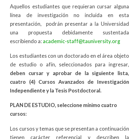
Aquellos estudiantes que requieran cursar alguna
línea de investigación no incluida en esta
presentación, podrán presentar a la Universidad
una propuesta debidamente sustentada
escribiendo a:
academic-staff@tauniversity.org
Los estudiantes con un doctorado en el área objeto
de estudio o afín, seleccionados para ingresar,
deben cursar y aprobar de la siguiente lista,
cuatro (4) Cursos Avanzados de Investigación
Independiente y la Tesis Postdoctoral.
PLAN DE ESTUDIO, seleccione mínimo cuatro
cursos:
Los cursos y temas que se presentan a continuación
tienen carácter referencial y describen la