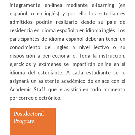
íntegramente en-línea mediante e-learning (en
español; o en inglés) y por ello los estudiantes
admitidos podrán realizarlo desde su país de
residencia en idioma español o en idioma inglés. Los
participantes de idioma español deberán tener un
conocimiento del inglés a nivel lectivo o su
disposición a perfeccionarlo. Toda la instrucción,
ejercicios y exámenes se impartirán online en el
idioma del estudiante. A cada estudiante se le
asignará un asistente académico de enlace con el
Academic Staff, que le asistirá en todo momento
por correo electrónico.