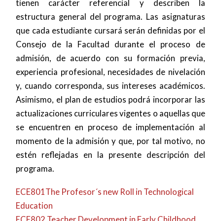
tienen carácter referencial y describen la
estructura general del programa. Las asignaturas
que cada estudiante cursará serán definidas por el
Consejo de la Facultad durante el proceso de
admisión, de acuerdo con su formación previa,
experiencia profesional, necesidades de nivelación
y, cuando corresponda, sus intereses académicos.
Asimismo, el plan de estudios podrá incorporar las
actualizaciones curriculares vigentes o aquellas que
se encuentren en proceso de implementación al
momento de la admisión y que, por tal motivo, no
estén reflejadas en la presente descripción del
programa.
ECE801The Profesor´s new Roll in Technological
Education
ECE802 Teacher Development in Early Childhood