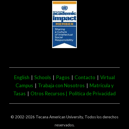
English
|
Schools
|
Pagos
|
Contacto
|
Virtual
Campus
|
Trabaja con Nosotros
|
Matrícula y
Tasas
|
Otros Recursos |
Política de Privacidad
© 2002-2026 Tecana American University, Todos los derechos
reservados.