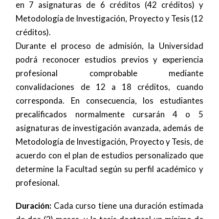
en 7 asignaturas de 6 créditos (42 créditos) y
Metodología de Investigación, Proyecto y Tesis (12
créditos).
Durante el proceso de admisión, la Universidad
podrá reconocer estudios previos y experiencia
profesional comprobable mediante
convalidaciones de 12 a 18 créditos, cuando
corresponda. En consecuencia, los estudiantes
precalificados normalmente cursarán 4 o 5
asignaturas de investigación avanzada, además de
Metodología de Investigación, Proyecto y Tesis, de
acuerdo con el plan de estudios personalizado que
determine la Facultad según su perfil académico y
profesional.
Duración:
Cada curso tiene una duración estimada