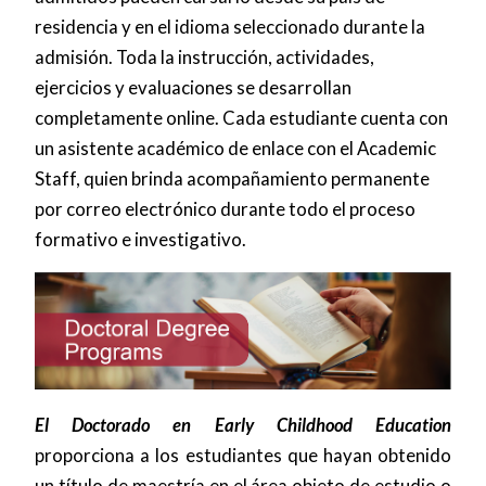
residencia y en el idioma seleccionado durante la
admisión. Toda la instrucción, actividades,
ejercicios y evaluaciones se desarrollan
completamente online. Cada estudiante cuenta con
un asistente académico de enlace con el Academic
Staff, quien brinda acompañamiento permanente
por correo electrónico durante todo el proceso
formativo e investigativo.
El Doctorado en Early Childhood Education
proporciona a los estudiantes que hayan obtenido
un título de maestría en el área objeto de estudio o