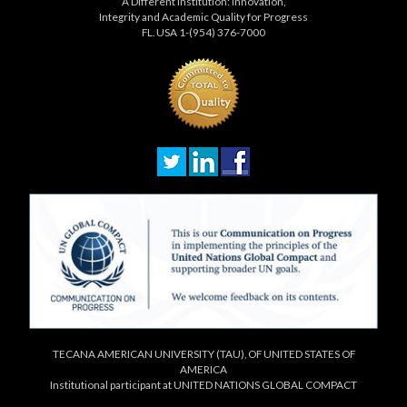
A Different Institution: Innovation,
Integrity and Academic Quality for Progress
FL. USA 1-(954) 376-7000
TECANA AMERICAN UNIVERSITY (TAU), OF UNITED STATES OF
AMERICA
Institutional participant at UNITED NATIONS GLOBAL COMPACT