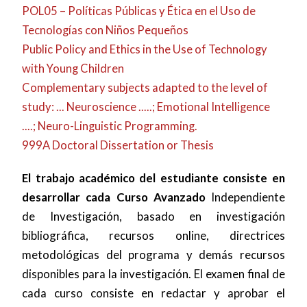
POL05 – Políticas Públicas y Ética en el Uso de
Tecnologías con Niños Pequeños
Public Policy and Ethics in the Use of Technology
with Young Children
Complementary subjects adapted to the level of
study: ... Neuroscience .....; Emotional Intelligence
....; Neuro-Linguistic Programming.
999A Doctoral Dissertation or Thesis
El trabajo académico del estudiante consiste en
desarrollar cada Curso Avanzado
Independiente
de Investigación, basado en investigación
bibliográfica, recursos online, directrices
metodológicas del programa y demás recursos
disponibles para la investigación. El examen final de
cada curso consiste en redactar y aprobar el