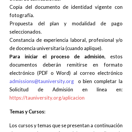
Copia del documento de identidad vigente con
fotografía.
Propuesta del plan y modalidad de pago
seleccionados.
Constancia de experiencia laboral, profesional y/o
de docencia universitaria (cuando aplique).
Para iniciar el proceso de admisión
, estos
documentos deberán remitirse en formato
electrónico (PDF o Word) al correo electrónico
admissions@tauniversity.org
o bien completar la
Solicitud de Admisión en línea en:
https://tauniversity.org/aplicacion
Temas y Cursos:
Los cursos y temas que se presentan a continuación