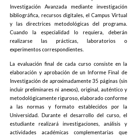
Investigación Avanzada mediante investigación
bibliográfica, recursos digitales, el Campus Virtual
y las directrices metodológicas del programa.
Cuando la especialidad lo requiera, deberán
realizarse las prácticas, laboratorios o
experimentos correspondientes.
La evaluación final de cada curso consiste en la
elaboración y aprobación de un Informe Final de
Investigación de aproximadamente 35 páginas (sin
incluir preliminares ni anexos), original, auténtico y
metodológicamente riguroso, elaborado conforme
a las normas y formato establecidos por la
Universidad. Durante el desarrollo del curso, el
estudiante realizará investigaciones, análisis y
actividades académicas complementarias que