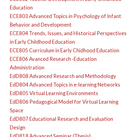
Education
ECE803 Advanced Topics in Psychology of Infant
Behavior and Development
ECE804 Trends, Issues, and Historical Perspectives
in Early Childhood Education
ECE805 Curriculum in Early Chidhood Education
ECE806 Avanced Research -Education
Administration
EdD808 Advanced Research and Methodology
EdD804 Advanced Topics in e-learning Networks
EdD805 Virtual Learning Environments
EdD806 Pedagogical Model for Virtual Learning
Space
EdD807 Educational Research and Evaluation
Design
EdD818 Advanced Seminar (Thesis)