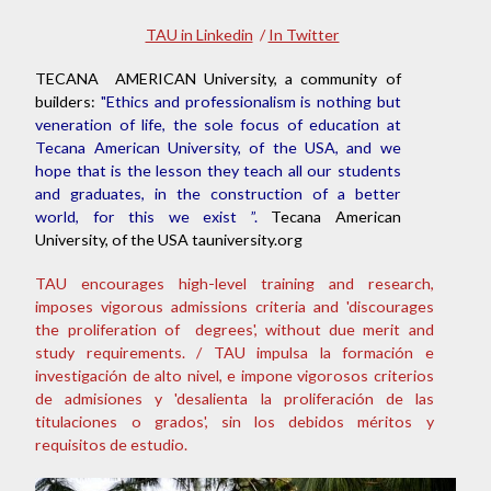
TAU in Linkedin
/
In Twitter
TECANA AMERICAN University, a community of
builders:
"Ethics and professionalism is nothing but
veneration of life, the sole focus of education at
Tecana American University, of the USA, and we
hope that is the lesson they teach all our students
and graduates, in the construction of a better
world, for this we exist ”.
Tecana American
University, of the USA tauniversity.org
TAU encourages high-level training and research,
imposes vigorous admissions criteria and 'discourages
the proliferation of degrees', without due merit and
study requirements. / TAU impulsa la formación e
investigación de alto nivel, e impone vigorosos criterios
de admisiones y 'desalienta la proliferación de las
titulaciones o grados', sin los debidos méritos y
requisitos de estudio.