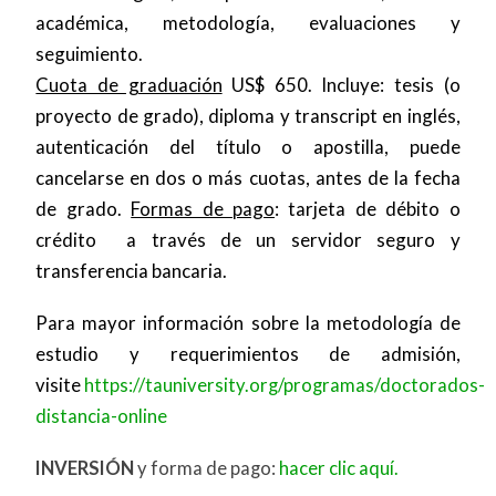
académica, metodología, evaluaciones y
seguimiento.
Cuota de graduación
US$ 650. Incluye: tesis (o
proyecto de grado), diploma y transcript en inglés,
autenticación del título o apostilla, puede
cancelarse en dos o más cuotas, antes de la fecha
de grado.
Formas de pago
: tarjeta de débito o
crédito a través de un servidor seguro y
transferencia bancaria.
Para mayor información sobre la metodología de
estudio y requerimientos de admisión,
visite
https://tauniversity.org/programas/doctorados-
distancia-online
INVERSIÓN
y forma de pago:
hacer clic aquí.