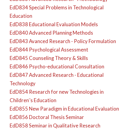
EdD834 Special Problems in Technological
Education
EdD838 Educational Evaluation Models
EdD840 Advanced Planning Methods
EdD843 Avanced Research - Policy Formulation
EdD844 Psychological Assessment
EdD845 Counseling Theory & Skills
EdD846 Psycho-educational Consultation
EdD847 Advanced Research - Educational
Technology
EdD854 Research for new Technologies in
Children¨s Education
EdD855 New Paradigm in Educational Evaluation
EdD856 Doctoral Thesis Seminar
EdD858 Seminar in Qualitative Research