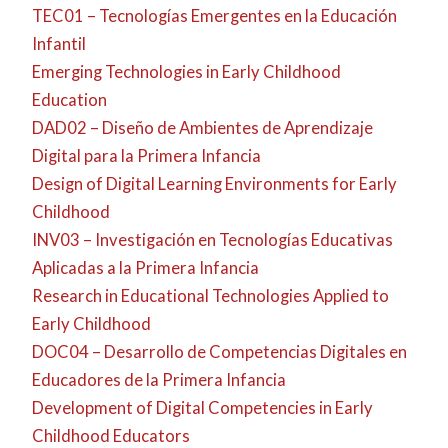
TEC01 – Tecnologías Emergentes en la Educación
Infantil
Emerging Technologies in Early Childhood
Education
DAD02 – Diseño de Ambientes de Aprendizaje
Digital para la Primera Infancia
Design of Digital Learning Environments for Early
Childhood
INV03 – Investigación en Tecnologías Educativas
Aplicadas a la Primera Infancia
Research in Educational Technologies Applied to
Early Childhood
DOC04 – Desarrollo de Competencias Digitales en
Educadores de la Primera Infancia
Development of Digital Competencies in Early
Childhood Educators