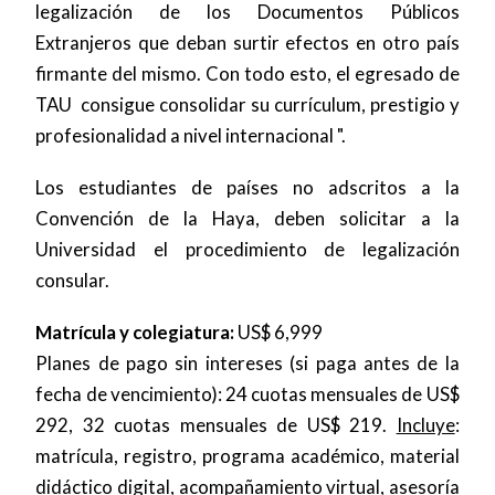
legalización de los Documentos Públicos
Extranjeros que deban surtir efectos en otro país
firmante del mismo. Con todo esto, el egresado de
TAU consigue consolidar su currículum, prestigio y
profesionalidad a nivel internacional ".
Los estudiantes de países no adscritos a la
Convención de la Haya, deben solicitar a la
Universidad el procedimiento de legalización
consular.
Matrícula y colegiatura:
US$ 6,999
Planes de pago sin intereses (si paga antes de la
fecha de vencimiento): 24 cuotas mensuales de US$
292, 32 cuotas mensuales de US$ 219.
Incluye
:
matrícula, registro, programa académico, material
didáctico digital, acompañamiento virtual, asesoría