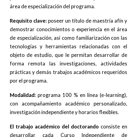
área de especialización del programa.
Requisito clave:
poseer un título de maestría afín y
demostrar conocimientos o experiencia en el área
de especialización, así como familiarización con las
tecnologías y herramientas relacionadas con el
objeto de estudio, que le permitan desarrollar de
forma remota las investigaciones, actividades
prácticas y demás trabajos académicos requeridos
por el programa.
Modalidad:
programa 100 % en línea (e-learning),
con acompañamiento académico personalizado,
investigación independiente y horarios flexibles.
El trabajo académico del doctorando
consiste en
desarrollar cada Curso Independiente de