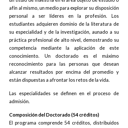
afín al mismo, un medio para explorar su disposición
personal a ser líderes en la profesión. Los
estudiantes adquieren dominio de la literatura de
su especialidad y de la investigación, aunado a su
práctica profesional de alto nivel, demostrando su
competencia mediante la aplicación de este
conocimiento. Un doctorado es el máximo
reconocimiento para las personas que desean
alcanzar resultados por encima del promedio y
están dispuestas a afrontar los retos de la vida.
Las especialidades se definen en el proceso de
admisión.
Composición del Doctorado (54 créditos)
El programa comprende 54 créditos, distribuidos