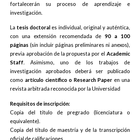
fortalecerán su proceso de aprendizaje e
investigación.
La
tesis doctoral
es individual, original y auténtica,
con una extensión recomendada de
90 a 100
páginas
(sin incluir páginas preliminares ni anexos),
previa aprobación de la propuesta por el
Academic
Staff
. Asimismo, uno de los trabajos de
investigación aprobados deberá ser publicado
como
artículo científico o Research Paper
en una
revista arbitrada reconocida por la Universidad
Requisitos de inscripción:
Copia del título de pregrado (licenciatura o
equivalente).
Copia del título de maestría y de la transcripción
oficial de calificaciones.