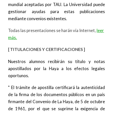
mundial aceptadas por TAU. La Universidad puede
gestionar ayudas para estas publicaciones
mediante convenios existentes.
Todas las presentaciones se harán vía Internet,
leer
más.
[ TITULACIONES Y CERTIFICACIONES ]
Nuestros alumnos recibirán su título y notas
apostillados por la Haya a los efectos legales
oportunos.
" El trámite de apostilla certificará la autenticidad
de la firma de los documentos públicos en un país
firmante del Convenio de La Haya, de 5 de octubre
de 1961, por el que se suprime la exigencia de