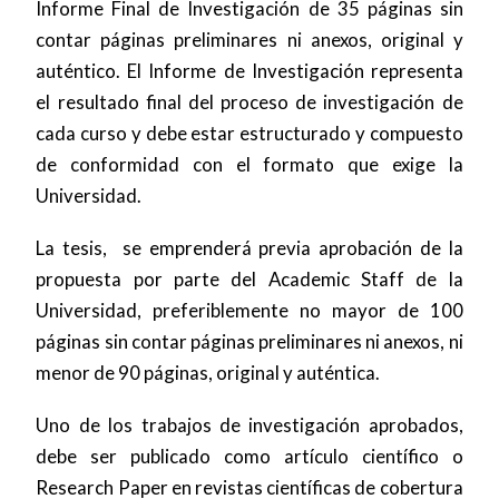
Informe Final de Investigación de 35 páginas sin
contar páginas preliminares ni anexos, original y
auténtico. El Informe de Investigación representa
el resultado final del proceso de investigación de
cada curso y debe estar estructurado y compuesto
de conformidad con el formato que exige la
Universidad.
La tesis, se emprenderá previa aprobación de la
propuesta por parte del Academic Staff de la
Universidad, preferiblemente no mayor de 100
páginas sin contar páginas preliminares ni anexos, ni
menor de 90 páginas, original y auténtica.
Uno de los trabajos de investigación aprobados,
debe ser publicado como artículo científico o
Research Paper en revistas científicas de cobertura