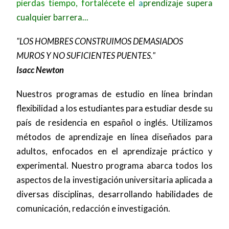
pierdas tiempo, fortalécete el
a
prendizaje supera
cualquier barrera...
"LOS HOMBRES CONSTRUIMOS DEMASIADOS
MUROS Y NO SUFICIENTES PUENTES."
Isacc Newton
Nuestros programas de estudio en línea brindan
flexibilidad a los estudiantes para estudiar desde su
país de residencia en español o inglés. Utilizamos
métodos de aprendizaje en línea diseñados para
adultos, enfocados en el aprendizaje práctico y
experimental. Nuestro programa abarca todos los
aspectos de la investigación universitaria aplicada a
diversas disciplinas, desarrollando habilidades de
comunicación, redacción e investigación.