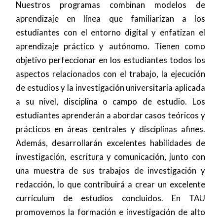
Nuestros programas combinan modelos de
aprendizaje en línea que familiarizan a los
estudiantes con el entorno digital y enfatizan el
aprendizaje práctico y autónomo. Tienen como
objetivo perfeccionar en los estudiantes todos los
aspectos relacionados con el trabajo, la ejecución
de estudios y la investigación universitaria aplicada
a su nivel, disciplina o campo de estudio. Los
estudiantes aprenderán a abordar casos teóricos y
prácticos en áreas centrales y disciplinas afines.
Además, desarrollarán excelentes habilidades de
investigación, escritura y comunicación, junto con
una muestra de sus trabajos de investigación y
redacción, lo que contribuirá a crear un excelente
currículum de estudios concluidos. En TAU
promovemos la formación e investigación de alto