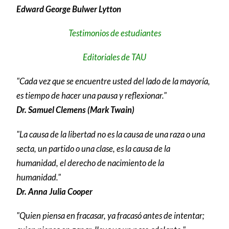
Edward George Bulwer Lytton
Testimonios de estudiantes
Editoriales de TAU
"Cada vez que se encuentre usted del lado de la mayoría,
es tiempo de hacer una pausa y reflexionar."
Dr. Samuel Clemens (Mark Twain)
"La causa de la libertad no es la causa de una raza o una
secta, un partido o una clase, es la causa de la
humanidad, el derecho de nacimiento de la
humanidad."
Dr. Anna Julia Cooper
"Quien piensa en fracasar, ya fracasó antes de intentar;