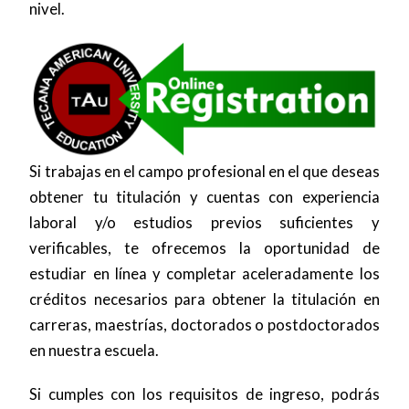
nivel.
Image
Si trabajas en el campo profesional en el que deseas
obtener tu titulación y cuentas con experiencia
laboral y/o estudios previos suficientes y
verificables, te ofrecemos la oportunidad de
estudiar en línea y completar aceleradamente los
créditos necesarios para obtener la titulación en
carreras, maestrías, doctorados o postdoctorados
en nuestra escuela.
Si cumples con los requisitos de ingreso, podrás