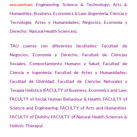
encuentran:
Engineering. Science & Technology; Arts &
Humanities; Business, Economics & Law. (i
ngeniería, Ciencia y
Tecnología; Artes y Humanidades; Negocios, Economía y
Derecho; Natural Health Sciences).
TAU cuenta con diferentes facultades: Facultad de
Negocios, Economía y Derecho; Facultad de Ciencias
Sociales, Comportamiento Humano y Salud; Facultad de
Ciencia e Ingeniería; Facultad de Artes y Humanidades;
Facultad de Divinidad; Facultad de Ciencias Naturales y
Terapia Holística (FACULTY of
Business, Economics and Law.
FACULTY of Social, Human Behaviour & Health. FACULTY of
Science and Engineering. FACULTY of Arts and Humanities.
FACULTY of Divinity. FACULTY of Natural Health Sciences &
Holistic Therapy).