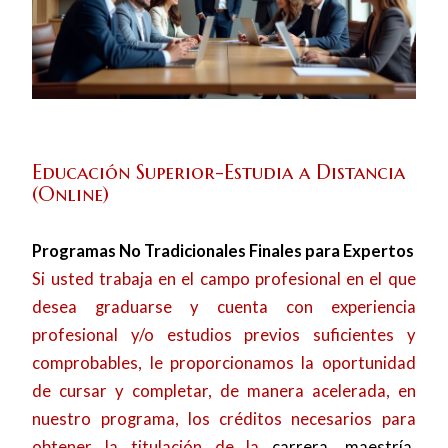
Educación Superior-
Estudia a Distancia
(Online)
Programas No Tradicionales Finales para Expertos
Si usted trabaja en el campo profesional en el que
desea graduarse y cuenta con experiencia
profesional y/o estudios previos suficientes y
comprobables, le proporcionamos la oportunidad
de cursar y completar, de manera acelerada, en
nuestro programa, los créditos necesarios para
obtener la titulación de la
carrera
,
maestría
,