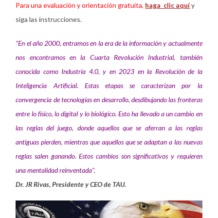
Para una evaluación y orientación gratuita,
haga clic aquí
y
siga las instrucciones.
"En el año 2000, entramos en la era de la información y actualmente
nos encontramos en la Cuarta Revolución Industrial, también
conocida como Industria 4.0, y en 2023 en la Revolución de la
Inteligencia Artificial. Estas etapas se caracterizan por la
convergencia de tecnologías en desarrollo, desdibujando las fronteras
entre lo físico, lo digital y lo biológico. Esto ha llevado a un cambio en
las reglas del juego, donde aquellos que se aferran a las reglas
antiguas pierden, mientras que aquellos que se adaptan a las nuevas
reglas salen ganando. Estos cambios son significativos y requieren
una mentalidad reinventada".
Dr. JR Rivas, Presidente y CEO de TAU.