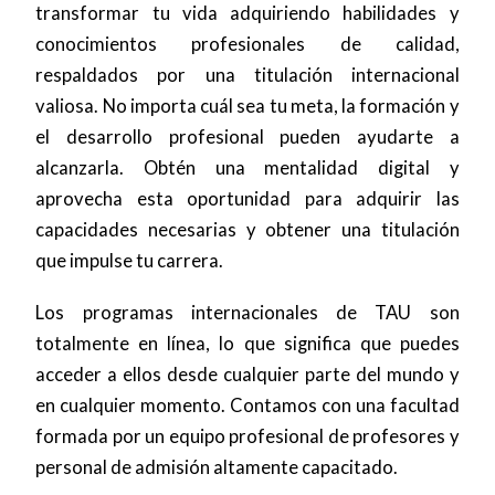
transformar tu vida adquiriendo habilidades y
conocimientos profesionales de calidad,
respaldados por una titulación internacional
valiosa. No importa cuál sea tu meta, la formación y
el desarrollo profesional pueden ayudarte a
alcanzarla. Obtén una mentalidad digital y
aprovecha esta oportunidad para adquirir las
capacidades necesarias y obtener una titulación
que impulse tu carrera.
Los programas internacionales de TAU son
totalmente en línea, lo que significa que puedes
acceder a ellos desde cualquier parte del mundo y
en cualquier momento. Contamos con una facultad
formada por un equipo profesional de profesores y
personal de admisión altamente capacitado.