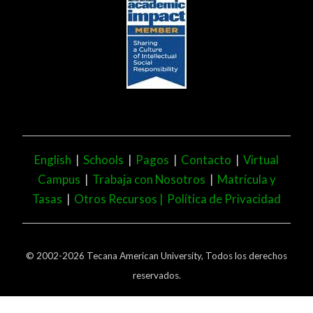
English
|
Schools
|
Pagos
|
Contacto
|
Virtual
Campus
|
Trabaja con Nosotros
|
Matrícula y
Tasas
|
Otros Recursos |
Política de Privacidad
© 2002-2026 Tecana American University, Todos los derechos
reservados.