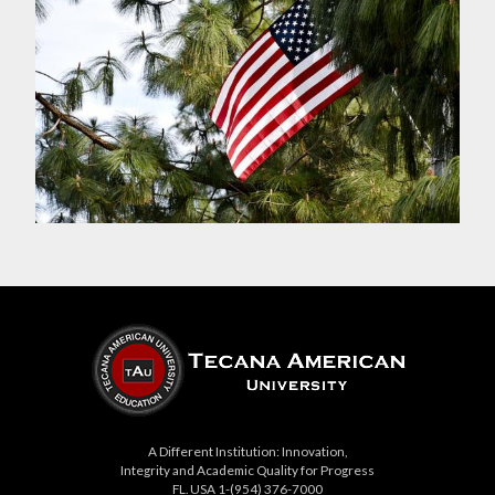
A Different Institution: Innovation,
Integrity and Academic Quality for Progress
FL. USA 1-(954) 376-7000