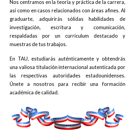
Nos centramos en la teoría y práctica de la carrera,
así como en casos relacionados con áreas afines. Al
graduarte, adquirirás sólidas habilidades de
investigación, escritura y comunicación,
respaldadas por un currículum destacado y
muestras de tus trabajos.
En TAU, estudiarás auténticamente y obtendrás
una valiosa titulación internacional autenticada por
las respectivas autoridades estadounidenses.
Únete a nosotros para recibir una formación
académica de calidad.