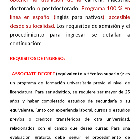
doctorado
o
postdoctorado
. Programa 100 % en
línea en español (
inglés para nativos
), accesible
desde su localidad.
Los requisitos de admisión y el
procedimiento para ingresar se detallan a
continuación:
REQUISITOS DE INGRESO:
-ASSOCIATE DEGREE
(equivalente a técnico superior):
es
un programa de formación universitaria previo al nivel de
licenciatura. Para ser admitido, se requiere ser mayor de 25
años y haber completado estudios de secundaria o su
equivalente, junto con experiencia laboral, cursos o estudios
previos o créditos transferidos de otra universidad,
relacionados con el campo que desea cursar. Para una
evaluación gratuita, debe seguir el procedimiento de