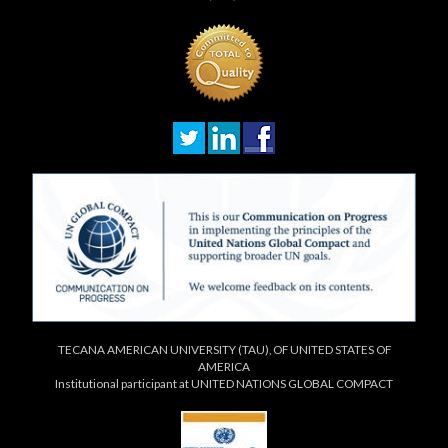
TECANA AMERICAN UNIVERSITY (TAU), OF UNITED STATES OF
AMERICA
Institutional participant at UNITED NATIONS GLOBAL COMPACT