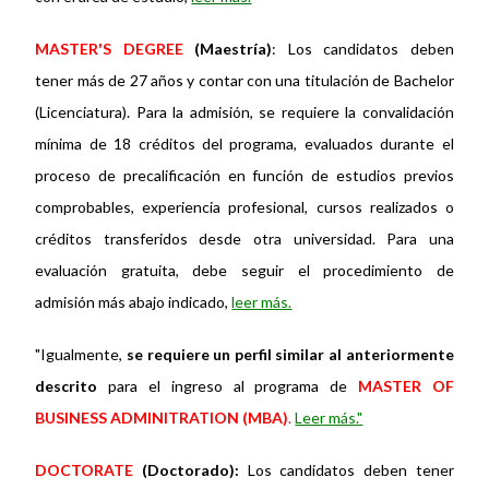
MASTER'S DEGREE
(Maestría)
: Los candidatos deben
tener más de 27 años y contar con una titulación de Bachelor
(Licenciatura). Para la admisión, se requiere la convalidación
mínima de 18 créditos del programa, evaluados durante el
proceso de precalificación en función de estudios previos
comprobables, experiencia profesional, cursos realizados o
créditos transferidos desde otra universidad. Para una
evaluación gratuita, debe seguir el procedimiento de
admisión más abajo indicado,
leer más.
"Igualmente,
se requiere un perfil similar al anteriormente
descrito
para el ingreso al programa de
MASTER OF
BUSINESS ADMINITRATION (MBA)
.
Leer más."
DOCTORATE
(Doctorado):
Los candidatos deben tener