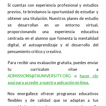
Si cuentas con experiencia profesional y estudios
previos, te brindamos la oportunidad de estudiar y
obtener una titulación. Nuestros planes de estudio
se desarrollan en un entorno virtual,
proporcionando una experiencia educativa
centrada en el alumno que fomenta la mentalidad
digital, el autoaprendizaje y el desarrollo del
pensamiento crítico y creativo.
Para recibir una evaluación gratuita, puedes enviar
tu currículum vitae a
ADMISSIONS@TAUNIVERSITY.ORG
o
hacer clic
aquí para acceder a nuestra aplicación en línea
.
Nos enorgullece ofrecer programas educativos
flexibles y de calidad que se adaptan a tus