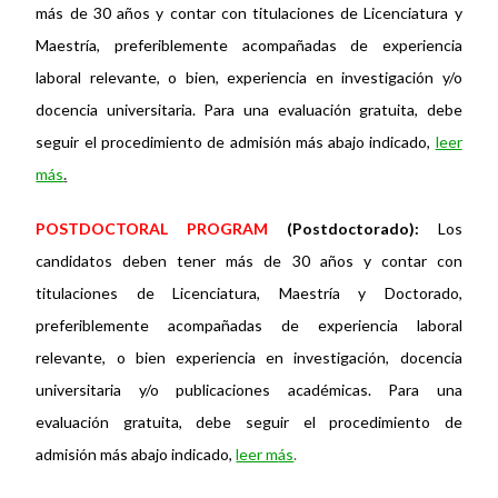
más de 30 años y contar con titulaciones de Licenciatura y
Maestría, preferiblemente acompañadas de experiencia
laboral relevante, o bien, experiencia en investigación y/o
docencia universitaria. Para una evaluación gratuita, debe
seguir el procedimiento de admisión más abajo indicado,
leer
más
.
POSTDOCTORAL PROGRAM
(Postdoctorado):
Los
candidatos deben tener más de 30 años y contar con
titulaciones de Licenciatura, Maestría y Doctorado,
preferiblemente acompañadas de experiencia laboral
relevante, o bien experiencia en investigación, docencia
universitaria y/o publicaciones académicas. Para una
evaluación gratuita, debe seguir el procedimiento de
admisión más abajo indicado,
leer m
ás
.