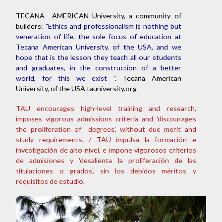
TECANA AMERICAN University, a community of
builders:
"Ethics and professionalism is nothing but
veneration of life, the sole focus of education at
Tecana American University, of the USA, and we
hope that is the lesson they teach all our students
and graduates, in the construction of a better
world, for this we exist ”.
Tecana American
University, of the USA tauniversity.org
TAU encourages high-level training and research,
imposes vigorous admissions criteria and 'discourages
the proliferation of degrees', without due merit and
study requirements. / TAU impulsa la formación e
investigación de alto nivel, e impone vigorosos criterios
de admisiones y 'desalienta la proliferación de las
titulaciones o grados', sin los debidos méritos y
requisitos de estudio.