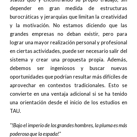
depender en gran medida de estructuras
burocráticas y jerarquías que limitan la creatividad
y la motivación. No estamos diciendo que las
grandes empresas no deban existir, pero para
lograr una mayor realización personal y profesional
en ciertas actividades, puede ser necesario salir del
sistema y crear una propuesta propia. Además,
debemos ser ingeniosos y buscar nuevas
oportunidades que podrían resultar más difíciles de
aprovechar en contextos tradicionales. Esto se
convierte en una ventaja adicional si se ha tenido
una orientación desde el inicio de los estudios en
TAU.
"!Bajo el imperio de los grandes hombres, la pluma es más
poderosa que la espada!"