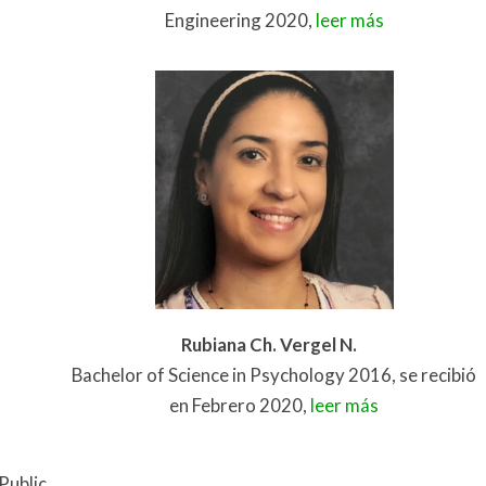
Engineering 2020,
leer más
Rubiana Ch. Vergel N.
Bachelor of Science in Psychology 2016, se recibió
en Febrero 2020,
leer más
Public