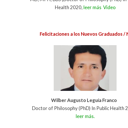
Health 2020,
leer más
Video
Felicitaciones a los Nuevos Graduados
Wilber Augusto Leguía Franco
Doctor of Philosophy (PhD) In Public Health 
leer más.