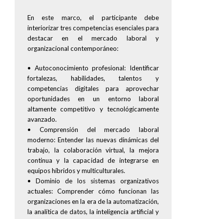
En este marco, el participante debe
interiorizar tres competencias esenciales para
destacar en el mercado laboral y
organizacional contemporáneo:
• Autoconocimiento profesional: Identificar
fortalezas, habilidades, talentos y
competencias digitales para aprovechar
oportunidades en un entorno laboral
altamente competitivo y tecnológicamente
avanzado.
• Comprensión del mercado laboral
moderno: Entender las nuevas dinámicas del
trabajo, la colaboración virtual, la mejora
continua y la capacidad de integrarse en
equipos híbridos y multiculturales.
• Dominio de los sistemas organizativos
actuales: Comprender cómo funcionan las
organizaciones en la era de la automatización,
la analítica de datos, la inteligencia artificial y