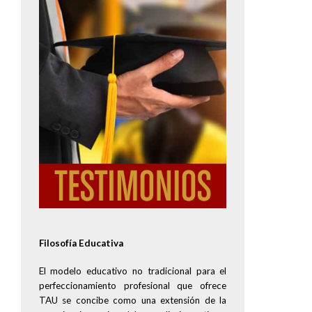
Image
Filosofía Educativa
El modelo educativo no tradicional para el
perfeccionamiento profesional que ofrece
TAU se concibe como una extensión de la