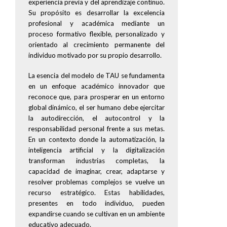
experiencia previa y del aprendizaje continuo.
Su propósito es desarrollar la excelencia
profesional y académica mediante un
proceso formativo flexible, personalizado y
orientado al crecimiento permanente del
individuo motivado por su propio desarrollo.
La esencia del modelo de TAU se fundamenta
en un enfoque académico innovador que
reconoce que, para prosperar en un entorno
global dinámico, el ser humano debe ejercitar
la autodirección, el autocontrol y la
responsabilidad personal frente a sus metas.
En un contexto donde la automatización, la
inteligencia artificial y la digitalización
transforman industrias completas, la
capacidad de imaginar, crear, adaptarse y
resolver problemas complejos se vuelve un
recurso estratégico. Estas habilidades,
presentes en todo individuo, pueden
expandirse cuando se cultivan en un ambiente
educativo adecuado.