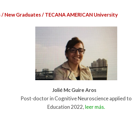
dos / New Graduates / TECANA AMERICAN University
Jolié Mc Guire Aros
Post-doctor in Cognitive Neuroscience applied to
Education 2022,
leer más.