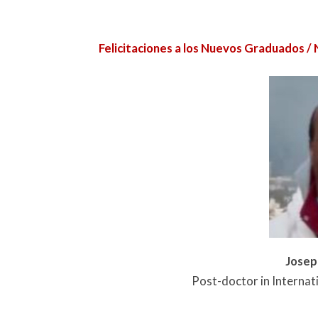
Felicitaciones a los Nuevos Graduados
Josep
Post-doctor in Internat