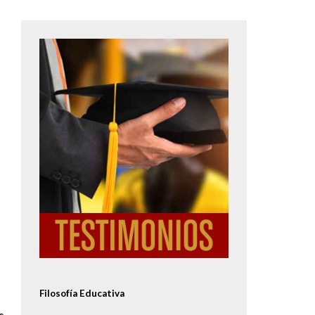
Image
Filosofía Educativa