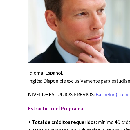
Idioma: Español.
Inglés: Disponible exclusivamente para estudian
NIVEL DE ESTUDIOS PREVIOS:
Bachelor (licenc
Estructura del Programa
•
Total de créditos requeridos
: mínimo 45 cré