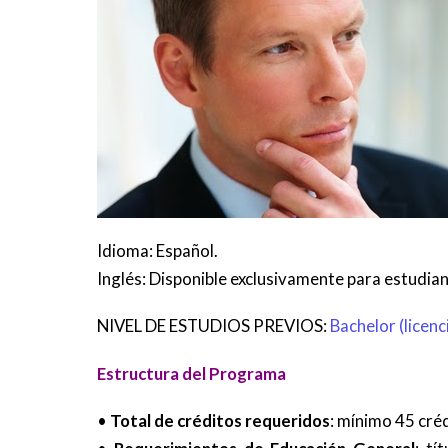
Idioma: Español.
Inglés: Disponible exclusivamente para estudian
NIVEL DE ESTUDIOS PREVIOS:
Bachelor (licenc
Estructura del Programa
•
Total de créditos requeridos
: mínimo 45 cré