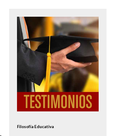
Image
Filosofía Educativa