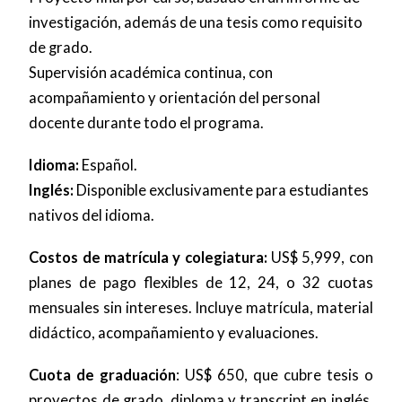
investigación, además de una tesis como requisito
de grado.
Supervisión académica continua, con
acompañamiento y orientación del personal
docente durante todo el programa.
Idioma:
Español.
Inglés:
Disponible exclusivamente para estudiantes
nativos del idioma.
Costos de matrícula y colegiatura:
US$ 5,999, con
planes de pago flexibles de 12, 24, o 32 cuotas
mensuales sin intereses. Incluye matrícula, material
didáctico, acompañamiento y evaluaciones.
Cuota de graduación
: US$ 650, que cubre tesis o
proyectos de grado, diploma y transcript en inglés,