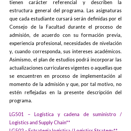
tienen carácter referencial y describen la
estructura general del programa. Las asignaturas
que cada estudiante cursará serán definidas por el
Consejo de la Facultad durante el proceso de
admisión, de acuerdo con su formación previa,
experiencia profesional, necesidades de nivelación
y, cuando corresponda, sus intereses académicos.
Asimismo, el plan de estudios podrá incorporar las
actualizaciones curriculares vigentes o aquellas que
se encuentren en proceso de implementación al
momento de la admisión y que, por tal motivo, no
estén reflejadas en la presente descripción del
programa.
LG501 – Logística y cadena de suministro /
Logistics and Supply Chain**
LG502 – Estrategia logística / Logistics Strategy**