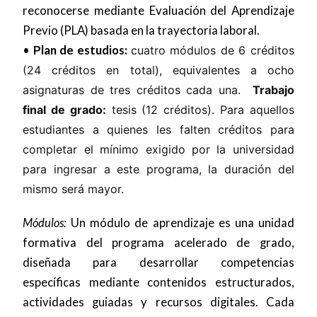
reconocerse mediante Evaluación del Aprendizaje
Previo (PLA) basada en la trayectoria laboral.
•
Plan de estudios:
cuatro módulos de 6 créditos
(24 créditos en total), equivalentes a ocho
asignaturas de tres créditos cada una.
Trabajo
final de grado:
tesis (12 créditos). Para aquellos
estudiantes a quienes les falten créditos para
completar el mínimo exigido por la universidad
para ingresar a este programa, la duración del
mismo será mayor.
Módulos:
Un módulo de aprendizaje es una unidad
formativa del programa acelerado de grado,
diseñada para desarrollar competencias
específicas mediante contenidos estructurados,
actividades guiadas y recursos digitales. Cada