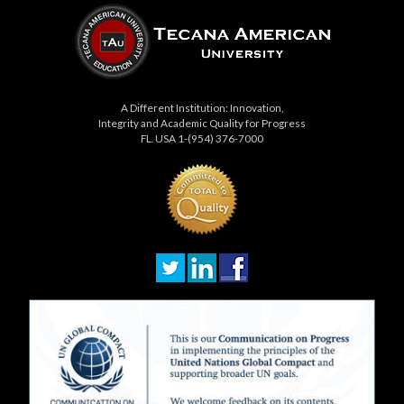
A Different Institution: Innovation,
Integrity and Academic Quality for Progress
FL. USA 1-(954) 376-7000