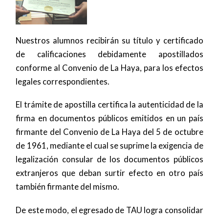
Nuestros alumnos recibirán su título y certificado
de calificaciones debidamente apostillados
conforme al Convenio de La Haya, para los efectos
legales correspondientes.
El trámite de apostilla certifica la autenticidad de la
firma en documentos públicos emitidos en un país
firmante del Convenio de La Haya del 5 de octubre
de 1961, mediante el cual se suprime la exigencia de
legalización consular de los documentos públicos
extranjeros que deban surtir efecto en otro país
también firmante del mismo.
De este modo, el egresado de TAU logra consolidar