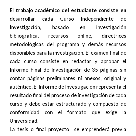
El trabajo académico del estudiante consiste en
desarrollar cada Curso Independiente de
Investigación, basado en investigación
bibliográfica, recursos online, directrices
metodológicas del programa y demás recursos
disponibles para la investigación. El examen final de
cada curso consiste en redactar y aprobar el
Informe Final de Investigación de 35 páginas sin
contar páginas preliminares ni anexos, original y
auténtico. El Informe de Investigación representa el
resultado final del proceso de investigación de cada
curso y debe estar estructurado y compuesto de
conformidad con el formato que exige la
Universidad.
La tesis o final proyecto se emprenderá previa