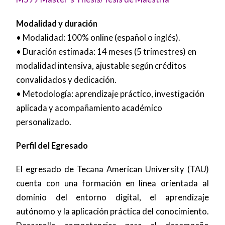
Modalidad y duración
• Modalidad: 100% online (español o inglés).
• Duración estimada: 14 meses (5 trimestres) en
modalidad intensiva, ajustable según créditos
convalidados y dedicación.
• Metodología: aprendizaje práctico, investigación
aplicada y acompañamiento académico
personalizado.
Perfil del Egresado
El egresado de Tecana American University (TAU)
cuenta con una formación en línea orientada al
dominio del entorno digital, el aprendizaje
autónomo y la aplicación práctica del conocimiento.