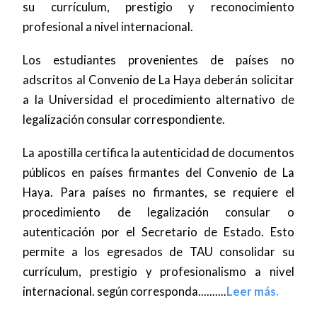
su currículum, prestigio y reconocimiento
profesional a nivel internacional.
Los estudiantes provenientes de países no
adscritos al Convenio de La Haya deberán solicitar
a la Universidad el procedimiento alternativo de
legalización consular correspondiente.
La apostilla certifica la autenticidad de documentos
públicos en países firmantes del Convenio de La
Haya. Para países no firmantes, se requiere el
procedimiento de legalización consular o
autenticación por el Secretario de Estado. Esto
permite a los egresados de TAU consolidar su
currículum, prestigio y profesionalismo a nivel
internacional. según corresponda..........
Leer más.