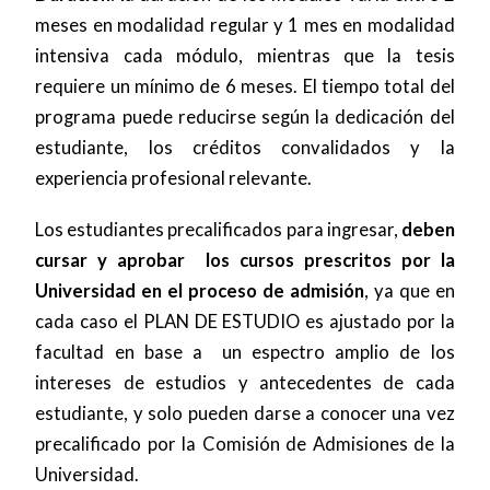
meses en modalidad regular y 1 mes en modalidad
intensiva cada módulo, mientras que la tesis
requiere un mínimo de 6 meses. El tiempo total del
programa puede reducirse según la dedicación del
estudiante, los créditos convalidados y la
experiencia profesional relevante.
Los estudiantes precalificados para ingresar,
deben
cursar y aprobar los cursos prescritos por la
Universidad en el proceso de admisión
, ya que en
cada caso el PLAN DE ESTUDIO es ajustado por la
facultad en base a un espectro amplio de los
intereses de estudios y antecedentes de cada
estudiante, y solo pueden darse a conocer una vez
precalificado por la Comisión de Admisiones de la
Universidad.