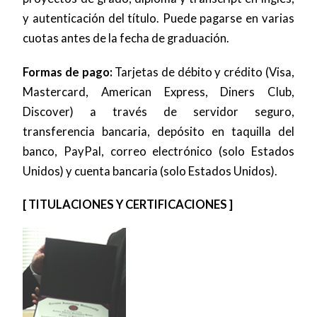
y autenticación del título. Puede pagarse en varias
cuotas antes de la fecha de graduación.
Formas de pago:
Tarjetas de débito y crédito (Visa,
Mastercard, American Express, Diners Club,
Discover) a través de servidor seguro,
transferencia bancaria, depósito en taquilla del
banco, PayPal, correo electrónico (solo Estados
Unidos) y cuenta bancaria (solo Estados Unidos).
[ TITULACIONES Y CERTIFICACIONES ]