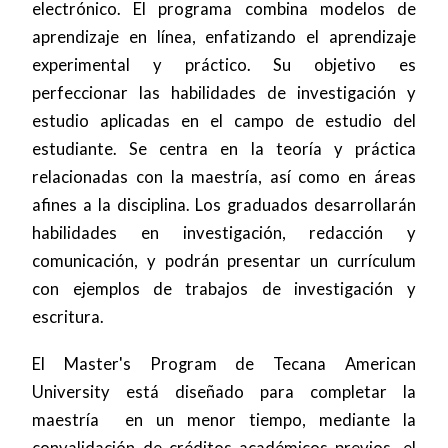
electrónico. El programa combina modelos de
aprendizaje en línea, enfatizando el aprendizaje
experimental y práctico. Su objetivo es
perfeccionar las habilidades de investigación y
estudio aplicadas en el campo de estudio del
estudiante. Se centra en la teoría y práctica
relacionadas con la maestría, así como en áreas
afines a la disciplina. Los graduados desarrollarán
habilidades en investigación, redacción y
comunicación, y podrán presentar un currículum
con ejemplos de trabajos de investigación y
escritura.
El Master's Program de Tecana American
University está diseñado para completar la
maestría en un menor tiempo, mediante la