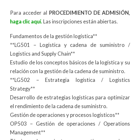
Para acceder al
PROCEDIMIENTO DE ADMISIÓN,
haga clic aquí.
Las inscripciones están abiertas.
Fundamentos de la gestión logística**
**LG501 – Logística y cadena de suministro /
Logistics and Supply Chain**
Estudio de los conceptos básicos de la logística y su
relación con la gestión de la cadena de suministro.
**LG502 – Estrategia logística / Logistics
Strategy**
Desarrollo de estrategias logísticas para optimizar
el rendimiento de la cadena de suministro.
Gestión de operaciones y procesos logísticos**
OP503 – Gestión de operaciones / Operations
Management**