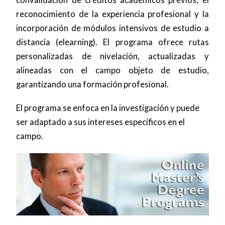
convalidación de créditos académicos previos, el
reconocimiento de la experiencia profesional y la
incorporación de módulos intensivos de estudio a
distancia (elearning). El programa ofrece rutas
personalizadas de nivelación, actualizadas y
alineadas con el campo objeto de estudio,
garantizando una formación profesional.
El programa se enfoca en la investigación y puede
ser adaptado a sus intereses específicos en el
campo.