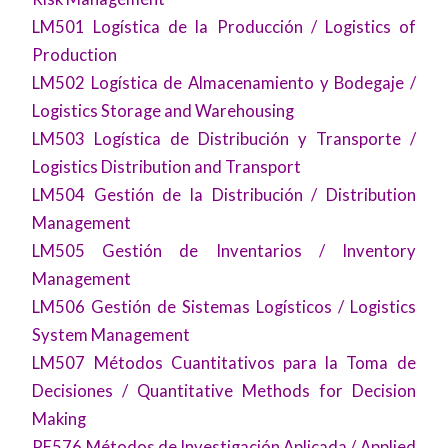
LM501 Logística de la Producción / Logistics of
Production
LM502 Logística de Almacenamiento y Bodegaje /
Logistics Storage and Warehousing
LM503 Logística de Distribución y Transporte /
Logistics Distribution and Transport
LM504 Gestión de la Distribución / Distribution
Management
LM505 Gestión de Inventarios / Inventory
Management
LM506 Gestión de Sistemas Logísticos / Logistics
System Management
LM507 Métodos Cuantitativos para la Toma de
Decisiones / Quantitative Methods for Decision
Making
PE576 Métodos de Investigación Aplicada / Applied