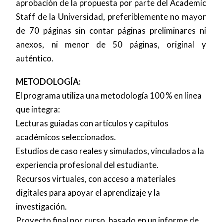
aprobación de la propuesta por parte del Academic
Staff de la Universidad, preferiblemente no mayor
de 70 páginas sin contar páginas preliminares ni
anexos, ni menor de 50 páginas, original y
auténtico.
METODOLOGÍA:
El programa utiliza una metodología 100 % en línea
que integra:
Lecturas guiadas con artículos y capítulos
académicos seleccionados.
Estudios de caso reales y simulados, vinculados a la
experiencia profesional del estudiante.
Recursos virtuales, con acceso a materiales
digitales para apoyar el aprendizaje y la
investigación.
Proyecto final por curso, basado en un informe de