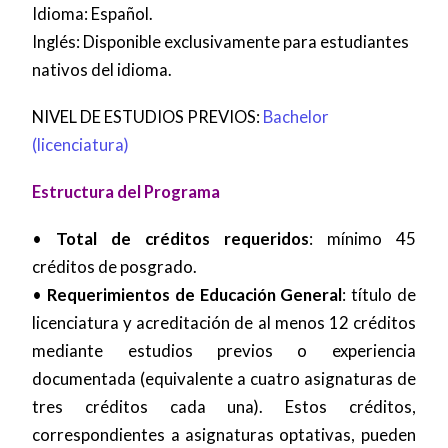
Idioma: Español.
Inglés: Disponible exclusivamente para estudiantes
nativos del idioma.
NIVEL DE ESTUDIOS PREVIOS:
Bachelor
(licenciatura)
Estructura del Programa
•
Total de créditos requeridos
: mínimo 45
créditos de posgrado.
•
Requerimientos de Educación General
: título de
licenciatura y acreditación de al menos 12 créditos
mediante estudios previos o experiencia
documentada (equivalente a cuatro asignaturas de
tres créditos cada una). Estos créditos,
correspondientes a asignaturas optativas, pueden