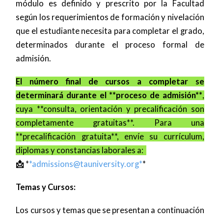
módulo es definido y prescrito por la Facultad
según los requerimientos de formación y nivelación
que el estudiante necesita para completar el grado,
determinados durante el proceso formal de
admisión.
El número final de cursos a completar se
determinará durante el **proceso de admisión**
,
cuya **consulta, orientación y precalificación son
completamente gratuitas**. Para una
**precalificación gratuita**, envíe su currículum,
diplomas y constancias laborales a:
📩
*
*
admissions@tauniversity.org
*
*
Temas y Cursos:
Los cursos y temas que se presentan a continuación