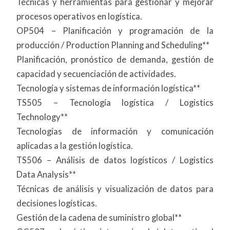
Técnicas y herramientas para gestionar y mejorar
procesos operativos en logística.
OP504 – Planificación y programación de la
producción / Production Planning and Scheduling**
Planificación, pronóstico de demanda, gestión de
capacidad y secuenciación de actividades.
Tecnología y sistemas de información logística**
TS505 – Tecnología logística / Logistics
Technology**
Tecnologías de información y comunicación
aplicadas a la gestión logística.
TS506 – Análisis de datos logísticos / Logistics
Data Analysis**
Técnicas de análisis y visualización de datos para
decisiones logísticas.
Gestión de la cadena de suministro global**