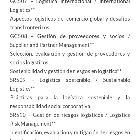
GC507 – Logística internacional / International
Logistics**
Aspectos logísticos del comercio global y desafíos
transfronterizos.
GC508 – Gestión de proveedores y socios /
Supplier and Partner Management**
Selección, evaluación y gestión de proveedores y
socios logísticos.
Sostenibilidad y gestión de riesgos en logística**
SR509 – Logística sostenible / Sustainable
Logistics**
Prácticas para la logística sostenible y la
responsabilidad social corporativa.
SR510 – Gestión de riesgos logísticos / Logistics
Risk Management**
Identificación, evaluación y mitigación de riesgos en