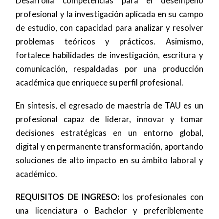
Desarrolla competencias para el desempeño
profesional y la investigación aplicada en su campo
de estudio, con capacidad para analizar y resolver
problemas teóricos y prácticos. Asimismo,
fortalece habilidades de investigación, escritura y
comunicación, respaldadas por una producción
académica que enriquece su perfil profesional.
En síntesis, el egresado de maestría de TAU es un
profesional capaz de liderar, innovar y tomar
decisiones estratégicas en un entorno global,
digital y en permanente transformación, aportando
soluciones de alto impacto en su ámbito laboral y
académico.
REQUISITOS DE INGRESO:
los profesionales con
una licenciatura o Bachelor y preferiblemente