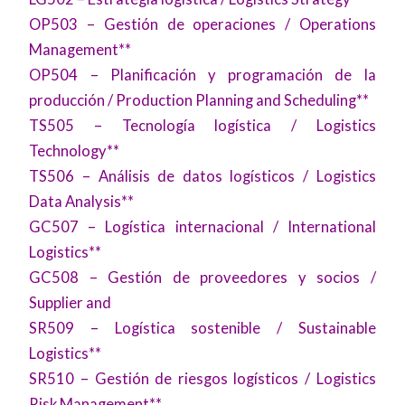
OP503 – Gestión de operaciones / Operations
Management**
OP504 – Planificación y programación de la
producción / Production Planning and Scheduling**
TS505 – Tecnología logística / Logistics
Technology**
TS506 – Análisis de datos logísticos / Logistics
Data Analysis**
GC507 – Logística internacional / International
Logistics**
GC508 – Gestión de proveedores y socios /
Supplier and
SR509 – Logística sostenible / Sustainable
Logistics**
SR510 – Gestión de riesgos logísticos / Logistics
Risk Management**