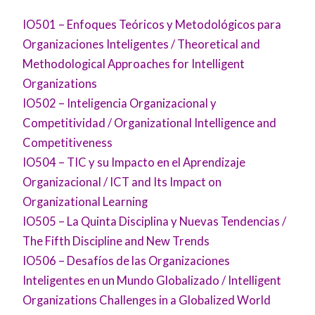
IO501 – Enfoques Teóricos y Metodológicos para
Organizaciones Inteligentes / Theoretical and
Methodological Approaches for Intelligent
Organizations
IO502 – Inteligencia Organizacional y
Competitividad / Organizational Intelligence and
Competitiveness
IO504 – TIC y su Impacto en el Aprendizaje
Organizacional / ICT and Its Impact on
Organizational Learning
IO505 – La Quinta Disciplina y Nuevas Tendencias /
The Fifth Discipline and New Trends
IO506 – Desafíos de las Organizaciones
Inteligentes en un Mundo Globalizado / Intelligent
Organizations Challenges in a Globalized World