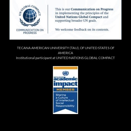
TECANA AMERICAN UNIVERSITY (TAU), OF UNITED STATES OF
AMERICA
Institutional participant at UNITED NATIONS GLOBAL COMPACT