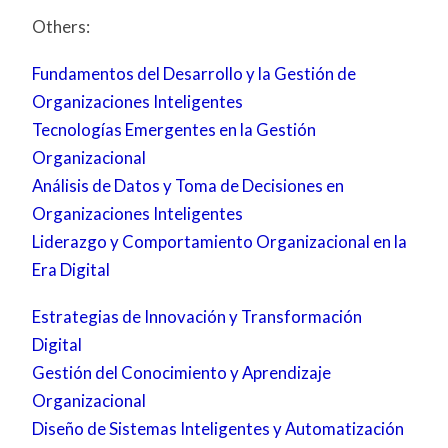
Others:
Fundamentos del Desarrollo y la Gestión de
Organizaciones Inteligentes
Tecnologías Emergentes en la Gestión
Organizacional
Análisis de Datos y Toma de Decisiones en
Organizaciones Inteligentes
Liderazgo y Comportamiento Organizacional en la
Era Digital
Estrategias de Innovación y Transformación
Digital
Gestión del Conocimiento y Aprendizaje
Organizacional
Diseño de Sistemas Inteligentes y Automatización