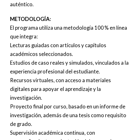
auténtico.
METODOLOGÍA:
El programa utiliza una metodología 100 % en línea
que integra:
Lecturas guiadas con artículos y capítulos
académicos seleccionados.
Estudios de caso reales y simulados, vinculados a la
experiencia profesional del estudiante.
Recursos virtuales, con acceso a materiales
digitales para apoyar el aprendizaje y la
investigación.
Proyecto final por curso, basado en un informe de
investigación, además de una tesis como requisito
de grado.
Supervisión académica continua, con