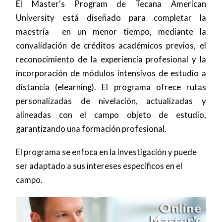
El Master's Program de Tecana American
University está diseñado para completar la
maestría en un menor tiempo, mediante la
convalidación de créditos académicos previos, el
reconocimiento de la experiencia profesional y la
incorporación de módulos intensivos de estudio a
distancia (elearning). El programa ofrece rutas
personalizadas de nivelación, actualizadas y
alineadas con el campo objeto de estudio,
garantizando una formación profesional.
El programa se enfoca en la investigación y puede
ser adaptado a sus intereses específicos en el
campo.