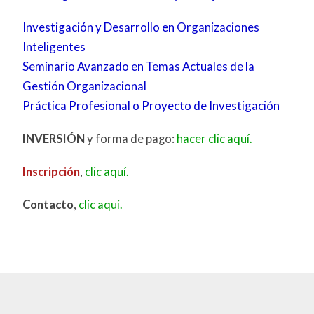
Investigación y Desarrollo en Organizaciones
Inteligentes
Seminario Avanzado en Temas Actuales de la
Gestión Organizacional
Práctica Profesional o Proyecto de Investigación
INVERSIÓN
y forma de pago:
hacer clic aquí.
Inscripción
,
clic aquí.
Contacto
,
clic aquí.