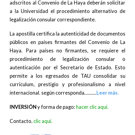
adscritos al Convenio de La Haya deberán solicitar
a la Universidad el procedimiento alternativo de
legalización consular correspondiente.
La apostilla certifica la autenticidad de documentos
públicos en países firmantes del Convenio de La
Haya. Para países no firmantes, se requiere el
procedimiento de legalización consular o
autenticación por el Secretario de Estado. Esto
permite a los egresados de TAU consolidar su
currículum, prestigio y profesionalismo a nivel
internacional. según corresponda..........
Leer más.
INVERSIÓN
y forma de pago:
hacer clic aquí.
Contacto
,
clic aquí.