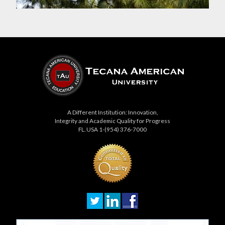
A Different Institution: Innovation,
Integrity and Academic Quality for Progress
FL. USA 1-(954) 376-7000