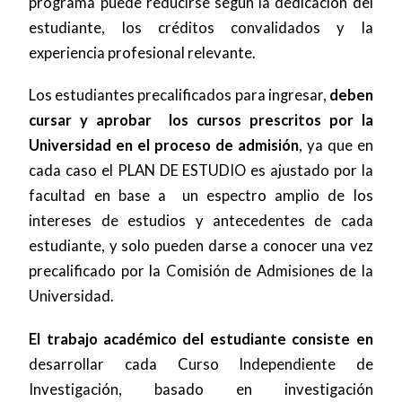
programa puede reducirse según la dedicación del
estudiante, los créditos convalidados y la
experiencia profesional relevante.
Los estudiantes precalificados para ingresar,
deben
cursar y aprobar los cursos prescritos por la
Universidad en el proceso de admisión
, ya que en
cada caso el PLAN DE ESTUDIO es ajustado por la
facultad en base a un espectro amplio de los
intereses de estudios y antecedentes de cada
estudiante, y solo pueden darse a conocer una vez
precalificado por la Comisión de Admisiones de la
Universidad.
El trabajo académico del estudiante consiste en
desarrollar cada Curso Independiente de
Investigación, basado en investigación