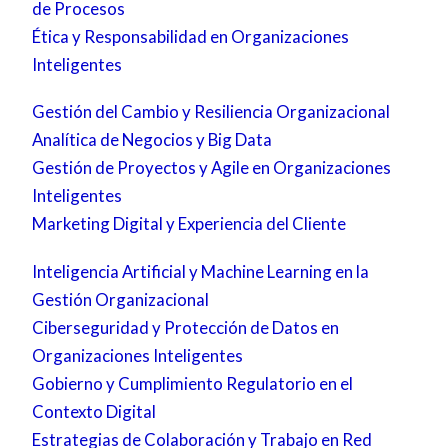
de Procesos
Ética y Responsabilidad en Organizaciones
Inteligentes
Gestión del Cambio y Resiliencia Organizacional
Analítica de Negocios y Big Data
Gestión de Proyectos y Agile en Organizaciones
Inteligentes
Marketing Digital y Experiencia del Cliente
Inteligencia Artificial y Machine Learning en la
Gestión Organizacional
Ciberseguridad y Protección de Datos en
Organizaciones Inteligentes
Gobierno y Cumplimiento Regulatorio en el
Contexto Digital
Estrategias de Colaboración y Trabajo en Red