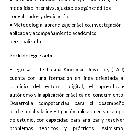
modalidad intensiva, ajustable según créditos
convalidados y dedicación.
• Metodología: aprendizaje práctico, investigación
aplicada y acompañamiento académico
personalizado.
Perfil del Egresado
El egresado de Tecana American University (TAU)
cuenta con una formación en línea orientada al
dominio del entorno digital, el aprendizaje
autónomo y la aplicación práctica del conocimiento.
Desarrolla competencias para el desempeño
profesional y la investigación aplicada en su campo
de estudio, con capacidad para analizar y resolver
problemas teóricos y prácticos. Asimismo,