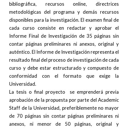
bibliográfica, recursos online, directrices
metodológicas del programa y demás recursos
disponibles para la investigación. El examen final de
cada curso consiste en redactar y aprobar el
Informe Final de Investigación de 35 páginas sin
contar páginas preliminares ni anexos, original y
auténtico. El Informe de Investigación representa el
resultado final del proceso de investigación de cada
curso y debe estar estructurado y compuesto de
conformidad con el formato que exige la
Universidad.
La tesis o final proyecto se emprenderá previa
aprobación de la propuesta por parte del Academic
Staff de la Universidad, preferiblemente no mayor
de 70 páginas sin contar páginas preliminares ni
anexos, ni menor de 50 páginas, original y