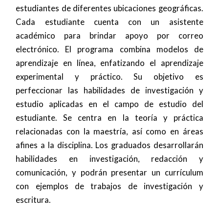
estudiantes de diferentes ubicaciones geográficas.
Cada estudiante cuenta con un asistente
académico para brindar apoyo por correo
electrónico. El programa combina modelos de
aprendizaje en línea, enfatizando el aprendizaje
experimental y práctico. Su objetivo es
perfeccionar las habilidades de investigación y
estudio aplicadas en el campo de estudio del
estudiante. Se centra en la teoría y práctica
relacionadas con la maestría, así como en áreas
afines a la disciplina. Los graduados desarrollarán
habilidades en investigación, redacción y
comunicación, y podrán presentar un currículum
con ejemplos de trabajos de investigación y
escritura.