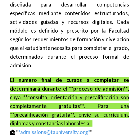
diseñada para desarrollar competencias
específicas mediante contenidos estructurados,
actividades guiadas y recursos digitales. Cada
módulo es definido y prescrito por la Facultad
según los requerimientos de formación y nivelación
que el estudiante necesita para completar el grado,
determinados durante el proceso formal de
admisión.
El número final de cursos a completar se
determinará durante el **proceso de admisión**
,
cuya **consulta, orientación y precalificación son
completamente gratuitas**. Para una
**precalificación gratuita**, envíe su currículum,
diplomas y constancias laborales a:
📩
*
*
admissions@tauniversity.org
*
*