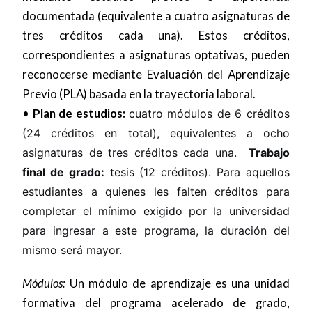
documentada (equivalente a cuatro asignaturas de
tres créditos cada una). Estos créditos,
correspondientes a asignaturas optativas, pueden
reconocerse mediante Evaluación del Aprendizaje
Previo (PLA) basada en la trayectoria laboral.
•
Plan de estudios:
cuatro módulos de 6 créditos
(24 créditos en total), equivalentes a ocho
asignaturas de tres créditos cada una.
Trabajo
final de grado:
tesis (12 créditos). Para aquellos
estudiantes a quienes les falten créditos para
completar el mínimo exigido por la universidad
para ingresar a este programa, la duración del
mismo será mayor.
Módulos:
Un módulo de aprendizaje es una unidad
formativa del programa acelerado de grado,