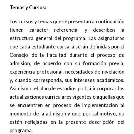
Temas y Cursos:
Los cursos y temas que se presentan a continuación
tienen carácter referencial y describen la
estructura general del programa. Las asignaturas
que cada estudiante cursará serán definidas por el
Consejo de la Facultad durante el proceso de
admisión, de acuerdo con su formación previa,
experiencia profesional, necesidades de nivelación
y, cuando corresponda, sus intereses académicos.
Asimismo, el plan de estudios podrá incorporar las
actualizaciones curriculares vigentes o aquellas que
se encuentren en proceso de implementación al
momento de la admisión y que, por tal motivo, no
estén reflejadas en la presente descripción del
programa.