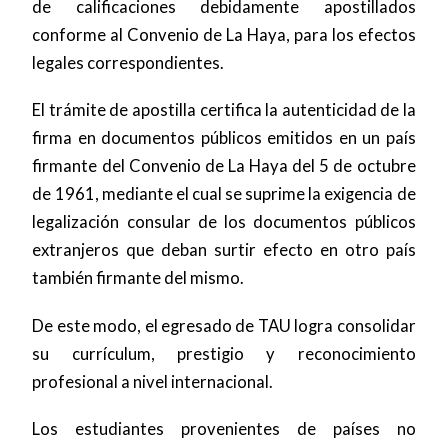
de calificaciones debidamente apostillados
conforme al Convenio de La Haya, para los efectos
legales correspondientes.
El trámite de apostilla certifica la autenticidad de la
firma en documentos públicos emitidos en un país
firmante del Convenio de La Haya del 5 de octubre
de 1961, mediante el cual se suprime la exigencia de
legalización consular de los documentos públicos
extranjeros que deban surtir efecto en otro país
también firmante del mismo.
De este modo, el egresado de TAU logra consolidar
su currículum, prestigio y reconocimiento
profesional a nivel internacional.
Los estudiantes provenientes de países no