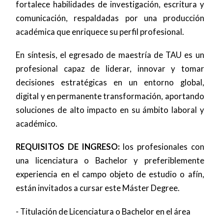
fortalece habilidades de investigación, escritura y
comunicación, respaldadas por una producción
académica que enriquece su perfil profesional.
En síntesis, el egresado de maestría de TAU es un
profesional capaz de liderar, innovar y tomar
decisiones estratégicas en un entorno global,
digital y en permanente transformación, aportando
soluciones de alto impacto en su ámbito laboral y
académico.
REQUISITOS DE INGRESO:
los profesionales con
una licenciatura o Bachelor y preferiblemente
experiencia en el campo objeto de estudio o afín,
están invitados a cursar este Máster Degree.
- Titulación de Licenciatura o Bachelor en el área