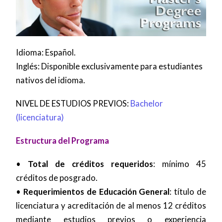
Idioma: Español.
Inglés: Disponible exclusivamente para estudiantes
nativos del idioma.
NIVEL DE ESTUDIOS PREVIOS:
Bachelor
(licenciatura)
Estructura del Programa
•
Total de créditos requeridos
: mínimo 45
créditos de posgrado.
•
Requerimientos de Educación General
: título de
licenciatura y acreditación de al menos 12 créditos
mediante estudios previos o experiencia