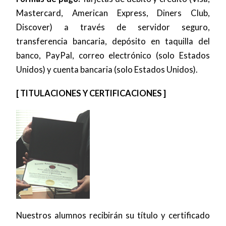
Mastercard, American Express, Diners Club,
Discover) a través de servidor seguro,
transferencia bancaria, depósito en taquilla del
banco, PayPal, correo electrónico (solo Estados
Unidos) y cuenta bancaria (solo Estados Unidos).
[ TITULACIONES Y CERTIFICACIONES ]
Nuestros alumnos recibirán su título y certificado