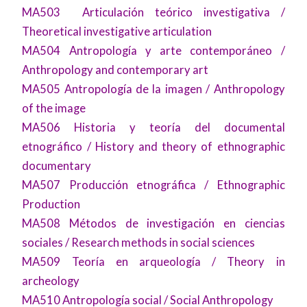
MA503 Articulación teórico investigativa /
Theoretical investigative articulation
MA504 Antropología y arte contemporáneo /
Anthropology and contemporary art
MA505 Antropología de la imagen / Anthropology
of the image
MA506 Historia y teoría del documental
etnográfico / History and theory of ethnographic
documentary
MA507 Producción etnográfica / Ethnographic
Production
MA508 Métodos de investigación en ciencias
sociales / Research methods in social sciences
MA509 Teoría en arqueología / Theory in
archeology
MA510 Antropología social / Social Anthropology