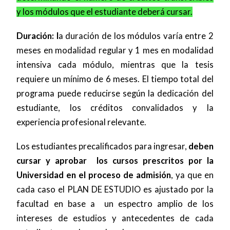
y los módulos que el estudiante deberá cursar.
Duración: l
a duración de los módulos varía entre 2
meses en modalidad regular y 1 mes en modalidad
intensiva cada módulo, mientras que la tesis
requiere un mínimo de 6 meses. El tiempo total del
programa puede reducirse según la dedicación del
estudiante, los créditos convalidados y la
experiencia profesional relevante.
Los estudiantes precalificados para ingresar,
deben
cursar y aprobar los cursos prescritos por la
Universidad en el proceso de admisión
, ya que en
cada caso el PLAN DE ESTUDIO es ajustado por la
facultad en base a un espectro amplio de los
intereses de estudios y antecedentes de cada