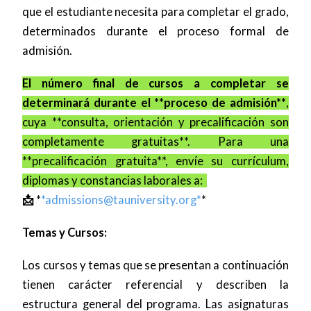
que el estudiante necesita para completar el grado,
determinados durante el proceso formal de
admisión.
El número final de cursos a completar se
determinará durante el **proceso de admisión**
,
cuya **consulta, orientación y precalificación son
completamente gratuitas**. Para una
**precalificación gratuita**, envíe su currículum,
diplomas y constancias laborales a:
📩
*
*
admissions@tauniversity.org
*
*
Temas y Cursos:
Los cursos y temas que se presentan a continuación
tienen carácter referencial y describen la
estructura general del programa. Las asignaturas