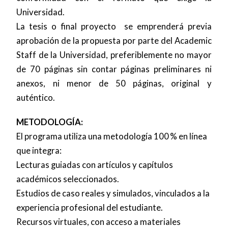
Universidad.
La tesis o final proyecto se emprenderá previa
aprobación de la propuesta por parte del Academic
Staff de la Universidad, preferiblemente no mayor
de 70 páginas sin contar páginas preliminares ni
anexos, ni menor de 50 páginas, original y
auténtico.
METODOLOGÍA:
El programa utiliza una metodología 100 % en línea
que integra:
Lecturas guiadas con artículos y capítulos
académicos seleccionados.
Estudios de caso reales y simulados, vinculados a la
experiencia profesional del estudiante.
Recursos virtuales, con acceso a materiales