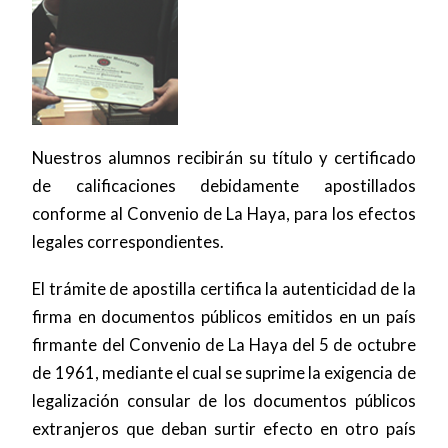
Nuestros alumnos recibirán su título y certificado
de calificaciones debidamente apostillados
conforme al Convenio de La Haya, para los efectos
legales correspondientes.
El trámite de apostilla certifica la autenticidad de la
firma en documentos públicos emitidos en un país
firmante del Convenio de La Haya del 5 de octubre
de 1961, mediante el cual se suprime la exigencia de
legalización consular de los documentos públicos
extranjeros que deban surtir efecto en otro país