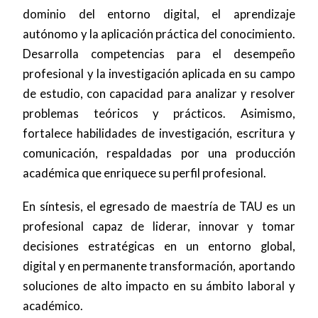
dominio del entorno digital, el aprendizaje
autónomo y la aplicación práctica del conocimiento.
Desarrolla competencias para el desempeño
profesional y la investigación aplicada en su campo
de estudio, con capacidad para analizar y resolver
problemas teóricos y prácticos. Asimismo,
fortalece habilidades de investigación, escritura y
comunicación, respaldadas por una producción
académica que enriquece su perfil profesional.
En síntesis, el egresado de maestría de TAU es un
profesional capaz de liderar, innovar y tomar
decisiones estratégicas en un entorno global,
digital y en permanente transformación, aportando
soluciones de alto impacto en su ámbito laboral y
académico.