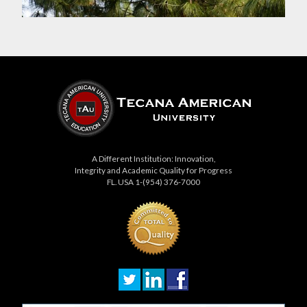
A Different Institution: Innovation,
Integrity and Academic Quality for Progress
FL. USA 1-(954) 376-7000