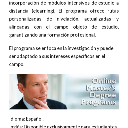
incorporación de módulos intensivos de estudio a
distancia (elearning). El programa ofrece rutas
personalizadas de nivelación, actualizadas y
alineadas con el campo objeto de estudio,
garantizando una formación profesional.
El programa se enfoca en la investigación y puede
ser adaptado a sus intereses específicos en el
campo.
Idioma: Español.
Inglés: Disponible exclusivamente para estudiantes