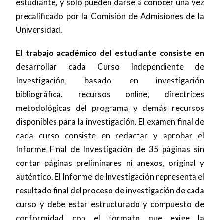
estudiante, y solo pueden darse a conocer una vez
precalificado por la Comisión de Admisiones de la
Universidad.
El trabajo académico del estudiante consiste en
desarrollar cada Curso Independiente de
Investigación, basado en investigación
bibliográfica, recursos online, directrices
metodológicas del programa y demás recursos
disponibles para la investigación. El examen final de
cada curso consiste en redactar y aprobar el
Informe Final de Investigación de 35 páginas sin
contar páginas preliminares ni anexos, original y
auténtico. El Informe de Investigación representa el
resultado final del proceso de investigación de cada
curso y debe estar estructurado y compuesto de
conformidad con el formato que exige la