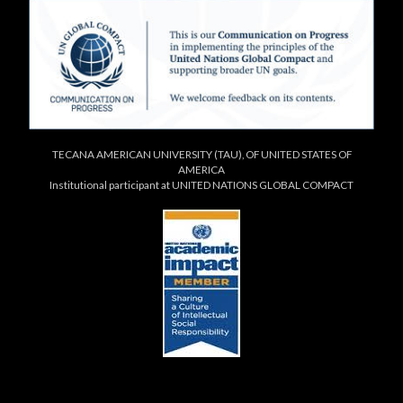
TECANA AMERICAN UNIVERSITY (TAU), OF UNITED STATES OF
AMERICA
Institutional participant at UNITED NATIONS GLOBAL COMPACT