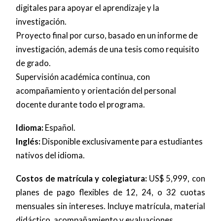
digitales para apoyar el aprendizaje y la
investigación.
Proyecto final por curso, basado en un informe de
investigación, además de una tesis como requisito
de grado.
Supervisión académica continua, con
acompañamiento y orientación del personal
docente durante todo el programa.
Idioma:
Español.
Inglés:
Disponible exclusivamente para estudiantes
nativos del idioma.
Costos de matrícula y colegiatura:
US$ 5,999, con
planes de pago flexibles de 12, 24, o 32 cuotas
mensuales sin intereses. Incluye matrícula, material
didáctico, acompañamiento y evaluaciones.