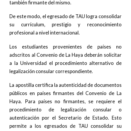
también firmante del mismo.
De este modo, el egresado de TAU logra consolidar
su currículum, prestigio y reconocimiento
profesional a nivel internacional.
Los estudiantes provenientes de países no
adscritos al Convenio de La Haya deberán solicitar
a la Universidad el procedimiento alternativo de
legalización consular correspondiente.
La apostilla certifica la autenticidad de documentos
públicos en países firmantes del Convenio de La
Haya. Para países no firmantes, se requiere el
procedimiento de legalización consular o
autenticación por el Secretario de Estado. Esto
permite a los egresados de TAU consolidar su