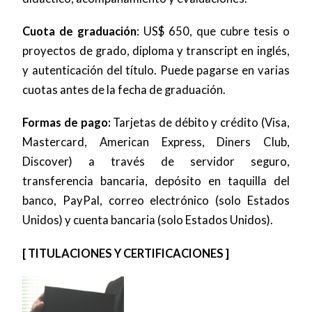
Cuota de graduación
: US$ 650, que cubre tesis o
proyectos de grado, diploma y transcript en inglés,
y autenticación del título. Puede pagarse en varias
cuotas antes de la fecha de graduación.
Formas de pago:
Tarjetas de débito y crédito (Visa,
Mastercard, American Express, Diners Club,
Discover) a través de servidor seguro,
transferencia bancaria, depósito en taquilla del
banco, PayPal, correo electrónico (solo Estados
Unidos) y cuenta bancaria (solo Estados Unidos).
[ TITULACIONES Y CERTIFICACIONES ]