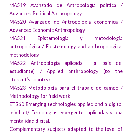
MA519 Avanzado de Antropología política /
Advanced Political Anthropology
MA520 Avanzado de Antropología económica /
Advanced Economic Anthropology
MA521 Epistemología y metodología
antropológica / Epistemology and anthropological
methodology
MA522 Antropología aplicada (al país del
estudiante) / Applied anthropology (to the
student's country)
MA523 Metodología para el trabajo de campo /
Methodology for field work
ET560 Emerging technologies applied and a digital
mindset/ Tecnologías emergentes aplicadas y una
mentalidad digital.
Complementary subjects adapted to the level of