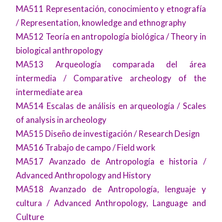
MA511 Representación, conocimiento y etnografía
/ Representation, knowledge and ethnography
MA512 Teoría en antropología biológica / Theory in
biological anthropology
MA513 Arqueología comparada del área
intermedia / Comparative archeology of the
intermediate area
MA514 Escalas de análisis en arqueología / Scales
of analysis in archeology
MA515 Diseño de investigación / Research Design
MA516 Trabajo de campo / Field work
MA517 Avanzado de Antropología e historia /
Advanced Anthropology and History
MA518 Avanzado de Antropología, lenguaje y
cultura / Advanced Anthropology, Language and
Culture