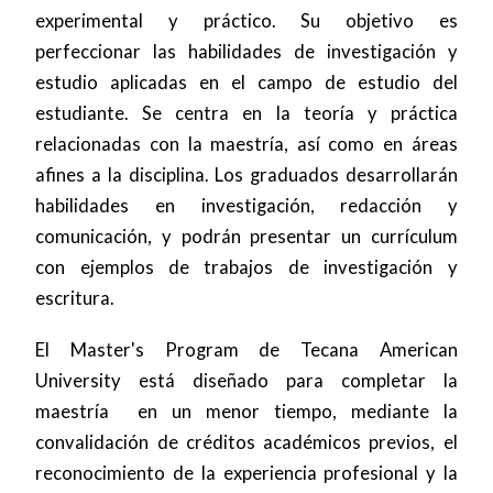
experimental y práctico. Su objetivo es
perfeccionar las habilidades de investigación y
estudio aplicadas en el campo de estudio del
estudiante. Se centra en la teoría y práctica
relacionadas con la maestría, así como en áreas
afines a la disciplina. Los graduados desarrollarán
habilidades en investigación, redacción y
comunicación, y podrán presentar un currículum
con ejemplos de trabajos de investigación y
escritura.
El Master's Program de Tecana American
University está diseñado para completar la
maestría en un menor tiempo, mediante la
convalidación de créditos académicos previos, el
reconocimiento de la experiencia profesional y la