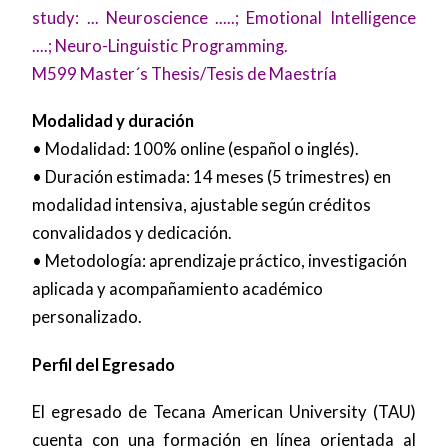
study: ... Neuroscience .....; Emotional Intelligence
....; Neuro-Linguistic Programming.
M599 Master´s Thesis/Tesis de Maestría
Modalidad y duración
• Modalidad: 100% online (español o inglés).
• Duración estimada: 14 meses (5 trimestres) en
modalidad intensiva, ajustable según créditos
convalidados y dedicación.
• Metodología: aprendizaje práctico, investigación
aplicada y acompañamiento académico
personalizado.
Perfil del Egresado
El egresado de Tecana American University (TAU)
cuenta con una formación en línea orientada al