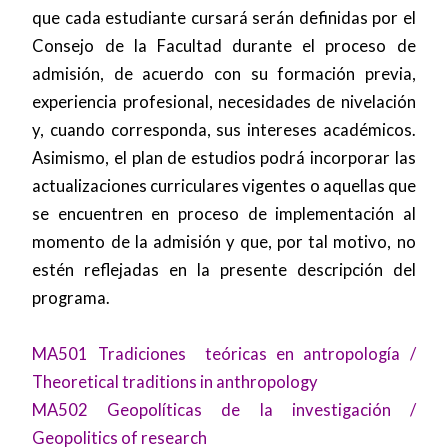
que cada estudiante cursará serán definidas por el
Consejo de la Facultad durante el proceso de
admisión, de acuerdo con su formación previa,
experiencia profesional, necesidades de nivelación
y, cuando corresponda, sus intereses académicos.
Asimismo, el plan de estudios podrá incorporar las
actualizaciones curriculares vigentes o aquellas que
se encuentren en proceso de implementación al
momento de la admisión y que, por tal motivo, no
estén reflejadas en la presente descripción del
programa.
MA501 Tradiciones teóricas en antropología /
Theoretical traditions in anthropology
MA502 Geopolíticas de la investigación /
Geopolitics of research