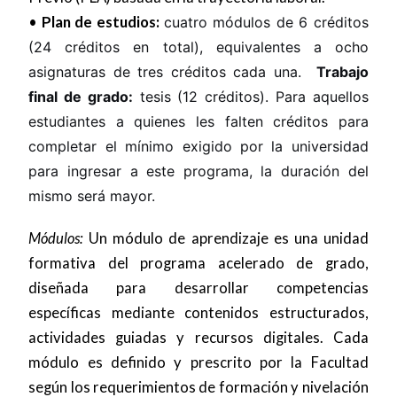
•
Plan de estudios:
cuatro módulos de 6 créditos
(24 créditos en total), equivalentes a ocho
asignaturas de tres créditos cada una.
Trabajo
final de grado:
tesis (12 créditos). Para aquellos
estudiantes a quienes les falten créditos para
completar el mínimo exigido por la universidad
para ingresar a este programa, la duración del
mismo será mayor.
Módulos:
Un módulo de aprendizaje es una unidad
formativa del programa acelerado de grado,
diseñada para desarrollar competencias
específicas mediante contenidos estructurados,
actividades guiadas y recursos digitales. Cada
módulo es definido y prescrito por la Facultad
según los requerimientos de formación y nivelación