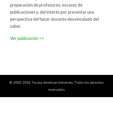
preparación de profesores, escasez de
publicaciones y, del interés por presentar una
perspectiva del hacer docente desvinculado del
saber.
Ver publicación >>
© 2002-2026 Tecana American University, Todos los derechos
reservados.