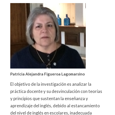
Patricia Alejandra Figueroa Lagomarsino
El objetivo de la investigación es analizar la
práctica docente y su desvinculación con teorías
y principios que sustentan la enseñanza y
aprendizaje del inglés, debido al estancamiento
del nivel de inglés en escolares, inadecuada