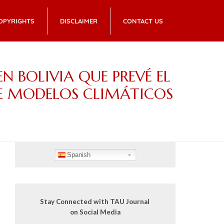
OPYRIGHTS
DISCLAIMER
CONTACT US
N BOLIVIA QUE PREVÉ EL
DE MODELOS CLIMÁTICOS
Spanish
Stay Connected with TAU Journal
on Social Media